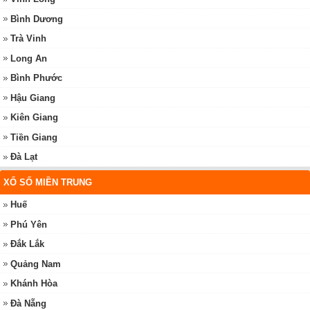
Bình Dương
Trà Vinh
Long An
Bình Phước
Hậu Giang
Kiên Giang
Tiền Giang
Đà Lạt
XỔ SỐ MIỀN TRUNG
Huế
Phú Yên
Đắk Lắk
Quảng Nam
Khánh Hòa
Đà Nẵng