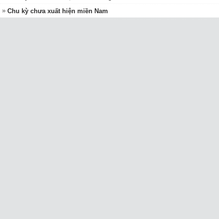
Chu kỳ chưa xuất hiện miền Nam