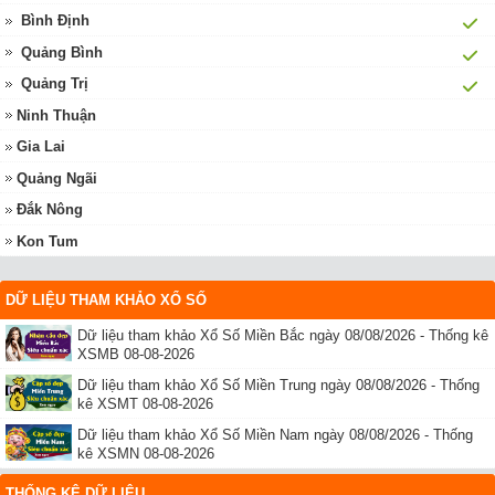
Bình Định
Quảng Bình
Quảng Trị
Ninh Thuận
Gia Lai
Quảng Ngãi
Đắk Nông
Kon Tum
DỮ LIỆU THAM KHẢO XỔ SỐ
Dữ liệu tham khảo Xổ Số Miền Bắc ngày 08/08/2026 - Thống kê
XSMB 08-08-2026
Dữ liệu tham khảo Xổ Số Miền Trung ngày 08/08/2026 - Thống
kê XSMT 08-08-2026
Dữ liệu tham khảo Xổ Số Miền Nam ngày 08/08/2026 - Thống
kê XSMN 08-08-2026
THỐNG KÊ DỮ LIỆU