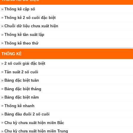
Thống kê cặp số
Thống kê 2 số cuối đặc biệt
Chuỗi dữ liệu chưa xuất hiện
Thống kê tần suất lặp
Thống kê theo thứ
THỐNG KÊ
2 số cuối giải đặc biệt
Tần suất 2 số cuối
Bảng đặc biệt tuần
Bảng đặc biệt tháng
Bảng đặc biệt năm
Thống kê nhanh
Bảng đầu đuôi 2 số cuối
Chu kỳ chưa xuất hiện miền Bắc
Chu kỳ chưa xuất hiện miền Trung