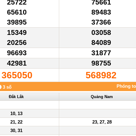
25722
75661
65610
89483
39895
37366
15349
03058
20256
84089
96693
31877
42981
98755
365050
568982
Đắk Lắk
Quảng Nam
10, 13
21, 22
23, 27, 28
30, 31