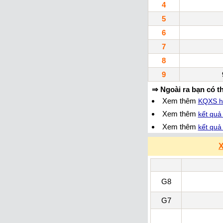
4
5
6
7
8
9
⇒ Ngoài ra bạn có t
Xem thêm
KQXS h
Xem thêm
kết quả 
Xem thêm
kết quả
G8
G7