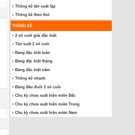
Thống kê tần suất lặp
Thống kê theo thứ
THỐNG KÊ
2 số cuối giải đặc biệt
Tần suất 2 số cuối
Bảng đặc biệt tuần
Bảng đặc biệt tháng
Bảng đặc biệt năm
Thống kê nhanh
Bảng đầu đuôi 2 số cuối
Chu kỳ chưa xuất hiện miền Bắc
Chu kỳ chưa xuất hiện miền Trung
Chu kỳ chưa xuất hiện miền Nam