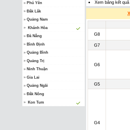
Xem bảng kết qu
Phú Yên
Đắk Lắk
Quảng Nam
Khánh Hòa
G8
Đà Nẵng
Bình Định
G7
Quảng Bình
Quảng Trị
G6
Ninh Thuận
Gia Lai
G5
Quảng Ngãi
Đắk Nông
Kon Tum
G4