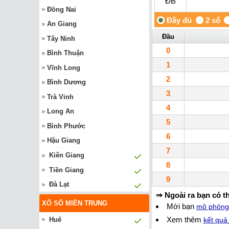
ĐB
Đồng Nai
An Giang
Đầu
Tây Ninh
0
Bình Thuận
1
Vĩnh Long
2
Bình Dương
3
Trà Vinh
4
Long An
5
Bình Phước
6
Hậu Giang
7
Kiên Giang
8
Tiền Giang
9
Đà Lạt
⇒ Ngoài ra bạn có t
XỔ SỐ MIỀN TRUNG
Mời bạn
mô phỏng 
Xem thêm
Huế
kết qu