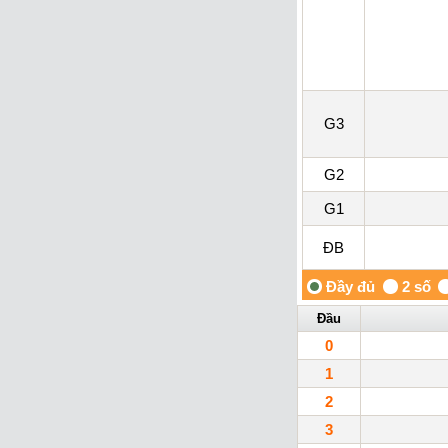
G3
G2
G1
ĐB
Đầu
0
1
2
3