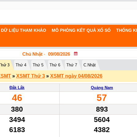
DỮ LIỆU THAM KHẢO
MÔ PHỎNG KẾT QUẢ XỔ SỐ
THỐNG K
Chủ Nhật
-
Thứ 3
Thứ 4
Thứ 5
Thứ 6
Thứ 7
C.Nhật
XSMT
»
XSMT Thứ 3
»
XSMT ngày 04/08/2026
Đắk Lắk
Quảng Nam
46
57
380
893
3494
5604
6183
4382