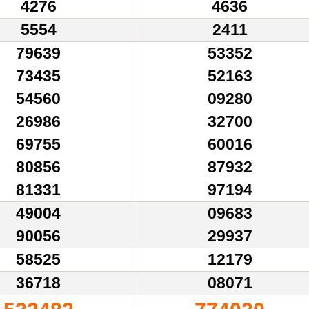
4276
4636
5554
2411
79639
53352
73435
52163
54560
09280
26986
32700
69755
60016
80856
87932
81331
97194
49004
09683
90056
29937
58525
12179
36718
08071