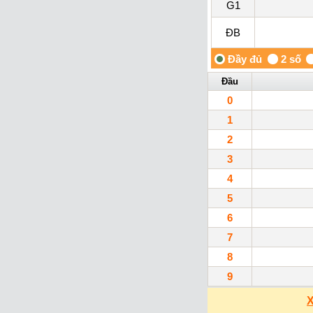
G1
ĐB
Đầu
0
1
2
3
4
5
6
7
8
9