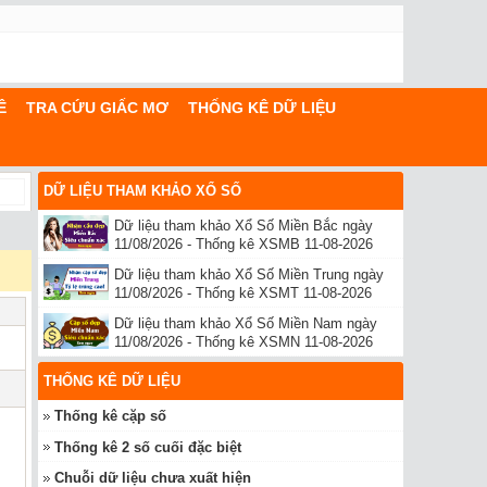
Ê
TRA CỨU GIẤC MƠ
THỐNG KÊ DỮ LIỆU
DỮ LIỆU THAM KHẢO XỔ SỐ
Dữ liệu tham khảo Xổ Số Miền Bắc ngày
11/08/2026 - Thống kê XSMB 11-08-2026
Dữ liệu tham khảo Xổ Số Miền Trung ngày
11/08/2026 - Thống kê XSMT 11-08-2026
Dữ liệu tham khảo Xổ Số Miền Nam ngày
11/08/2026 - Thống kê XSMN 11-08-2026
THỐNG KÊ DỮ LIỆU
Thống kê cặp số
Thống kê 2 số cuối đặc biệt
Chuỗi dữ liệu chưa xuất hiện