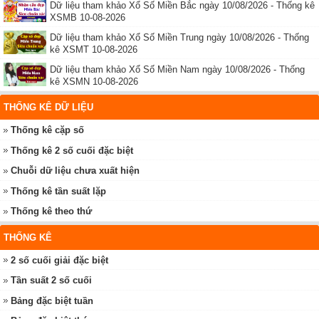
Dữ liệu tham khảo Xổ Số Miền Bắc ngày 10/08/2026 - Thống kê
XSMB 10-08-2026
Dữ liệu tham khảo Xổ Số Miền Trung ngày 10/08/2026 - Thống
kê XSMT 10-08-2026
Dữ liệu tham khảo Xổ Số Miền Nam ngày 10/08/2026 - Thống
kê XSMN 10-08-2026
THỐNG KÊ DỮ LIỆU
Thống kê cặp số
Thống kê 2 số cuối đặc biệt
Chuỗi dữ liệu chưa xuất hiện
Thống kê tần suất lặp
Thống kê theo thứ
THỐNG KÊ
2 số cuối giải đặc biệt
Tần suất 2 số cuối
Bảng đặc biệt tuần