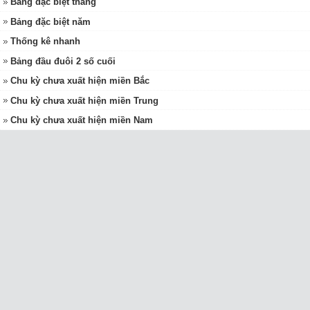
Bảng đặc biệt tháng
Bảng đặc biệt năm
Thống kê nhanh
Bảng đầu đuôi 2 số cuối
Chu kỳ chưa xuất hiện miền Bắc
Chu kỳ chưa xuất hiện miền Trung
Chu kỳ chưa xuất hiện miền Nam