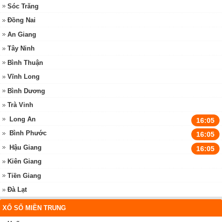
Sóc Trăng
Đồng Nai
An Giang
Tây Ninh
Bình Thuận
Vĩnh Long
Bình Dương
Trà Vinh
Long An
16:05
Bình Phước
16:05
Hậu Giang
16:05
Kiên Giang
Tiền Giang
Đà Lạt
XỔ SỐ MIỀN TRUNG