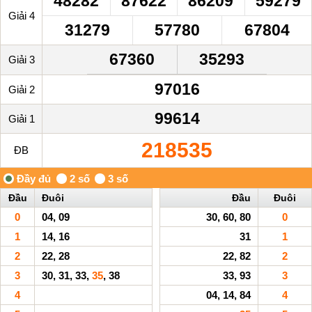
48282
87622
86209
59279
Giải 4
31279
57780
67804
67360
35293
Giải 3
97016
Giải 2
99614
Giải 1
218535
ĐB
Đầu
Đuôi
Đầu
Đuôi
0
04, 09
30, 60, 80
0
1
14, 16
31
1
2
22, 28
22, 82
2
3
30, 31, 33,
35
, 38
33, 93
3
4
04, 14, 84
4