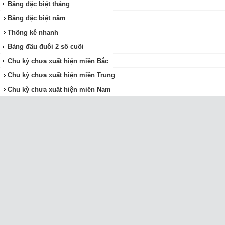
Bảng đặc biệt tháng
Bảng đặc biệt năm
Thống kê nhanh
Bảng đầu đuôi 2 số cuối
Chu kỳ chưa xuất hiện miền Bắc
Chu kỳ chưa xuất hiện miền Trung
Chu kỳ chưa xuất hiện miền Nam