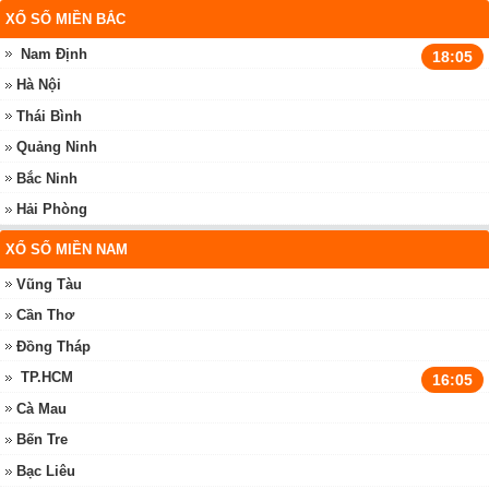
XỔ SỐ MIỀN BẮC
Nam Định
18:05
Hà Nội
Thái Bình
Quảng Ninh
Bắc Ninh
Hải Phòng
XỔ SỐ MIỀN NAM
Vũng Tàu
Cần Thơ
Đồng Tháp
TP.HCM
16:05
Cà Mau
Bến Tre
Bạc Liêu