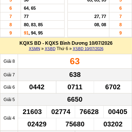
6
64, 65
6
7
77
27, 77
7
8
80, 83, 85
08, 08
8
9
91
, 94, 95
9
KQXS BD - KQXS Bình Dương 10/07/2026
»
Thứ 6 »
XSMN
XSBD
XSBD 10/07/2026
63
Giải 8
638
Giải 7
0442
0711
6702
Giải 6
6650
Giải 5
21603
02774
76628
00405
Giải 4
02429
75680
03202