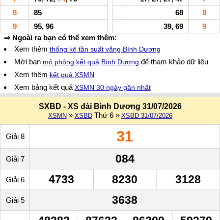
8
85
68
8
9
95, 96
39, 69
9
⇒ Ngoài ra bạn có thể xem thêm:
Xem thêm
thống kê tần suất vắng Bình Dương
Mời bạn
để tham khảo dữ liệu
mô phỏng kết quả Bình Dương
Xem thêm
kết quả XSMN
Xem bảng kết quả
XSMN 30 ngày gần nhất
SXBD - XS đài Bình Dương 31/07/2026
»
Thứ 6 »
XSMN
XSBD
XSBD 31/07/2026
31
Giải 8
084
Giải 7
4733
8230
3128
Giải 6
3638
Giải 5