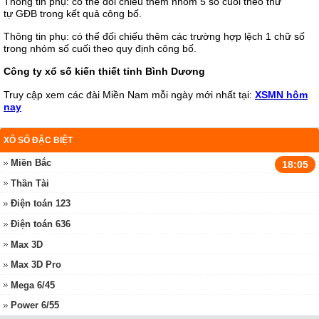
Thông tin phụ: có thể đối chiếu thêm nhóm 5 số cuối theo thứ
tự GĐB trong kết quả công bố.
Thông tin phụ: có thể đối chiếu thêm các trường hợp lệch 1 chữ số
trong nhóm số cuối theo quy định công bố.
Công ty xổ số kiến thiết tỉnh Bình Dương
Truy cập xem các đài Miền Nam mỗi ngày mới nhất tại:
XSMN hôm
nay
XỔ SỐ ĐẶC BIỆT
Miền Bắc
18:05
Thần Tài
Điện toán 123
Điện toán 636
Max 3D
Max 3D Pro
Mega 6/45
Power 6/55