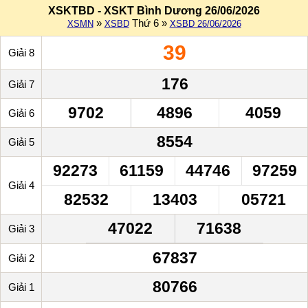
XSKTBD - XSKT Bình Dương 26/06/2026
»
Thứ 6 »
XSMN
XSBD
XSBD 26/06/2026
39
Giải 8
176
Giải 7
9702
4896
4059
Giải 6
8554
Giải 5
92273
61159
44746
97259
Giải 4
82532
13403
05721
47022
71638
Giải 3
67837
Giải 2
80766
Giải 1