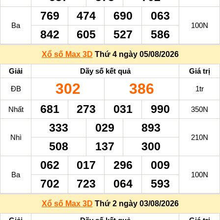
769
474
690
063
Ba
100N
842
605
527
586
Xổ số Max 3D
Thứ 4 ngày 05/08/2026
Giải
Dãy số kết quả
Giá trị
302
386
ĐB
1tr
681
273
031
990
Nhất
350N
333
029
893
Nhì
210N
508
137
300
062
017
296
009
Ba
100N
702
723
064
593
Xổ số Max 3D
Thứ 2 ngày 03/08/2026