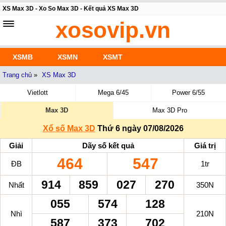
XS Max 3D - Xo So Max 3D - Kết quả XS Max 3D
xosovip.vn
XSMB
XSMN
XSMT
Trang chủ
»
XS Max 3D
Vietlott
Mega 6/45
Power 6/55
Max 3D
Max 3D Pro
Xổ số Max 3D
Thứ 6 ngày 07/08/2026
Giải
Dãy số kết quả
Giá trị
464
547
ĐB
1tr
914
859
027
270
Nhất
350N
055
574
128
Nhì
210N
587
373
702