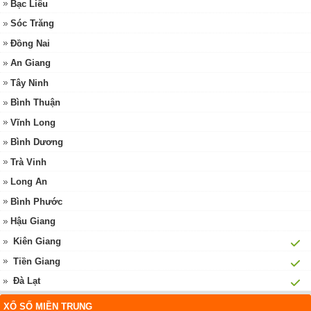
Bạc Liêu
Sóc Trăng
Đồng Nai
An Giang
Tây Ninh
Bình Thuận
Vĩnh Long
Bình Dương
Trà Vinh
Long An
Bình Phước
Hậu Giang
Kiên Giang
Tiền Giang
Đà Lạt
XỔ SỐ MIỀN TRUNG