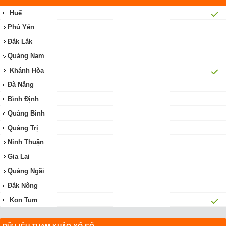
Huế
Phú Yên
Đắk Lắk
Quảng Nam
Khánh Hòa
Đà Nẵng
Bình Định
Quảng Bình
Quảng Trị
Ninh Thuận
Gia Lai
Quảng Ngãi
Đắk Nông
Kon Tum