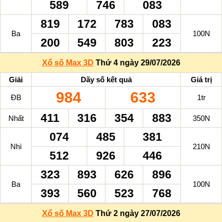
589
746
083
819
172
783
083
Ba
100N
200
549
803
223
Xổ số Max 3D
Thứ 4 ngày 29/07/2026
Giải
Dãy số kết quả
Giá trị
984
633
ĐB
1tr
411
316
354
883
Nhất
350N
074
485
381
Nhì
210N
512
926
446
323
893
626
896
Ba
100N
393
560
523
768
Xổ số Max 3D
Thứ 2 ngày 27/07/2026