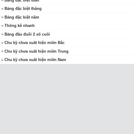
Bảng đặc biệt tuần
Bảng đặc biệt tháng
Bảng đặc biệt năm
Thống kê nhanh
Bảng đầu đuôi 2 số cuối
Chu kỳ chưa xuất hiện miền Bắc
Chu kỳ chưa xuất hiện miền Trung
Chu kỳ chưa xuất hiện miền Nam