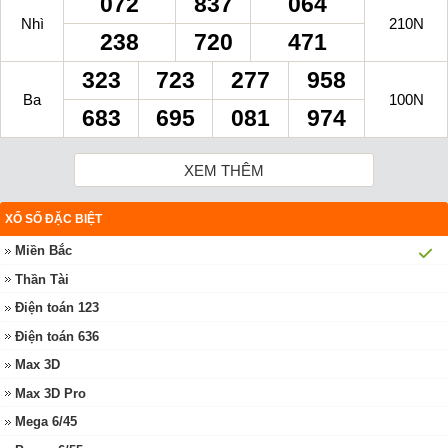
072
837
064
Nhì
210N
238
720
471
323
723
277
958
Ba
100N
683
695
081
974
XEM THÊM
XỔ SỐ ĐẶC BIỆT
Miền Bắc
Thần Tài
Điện toán 123
Điện toán 636
Max 3D
Max 3D Pro
Mega 6/45