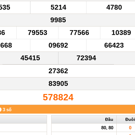
535
5214
4780
9985
86
79553
77566
10389
0668
09692
66423
45415
72394
27362
83905
578824
Đầu
Đuôi
80, 80
0