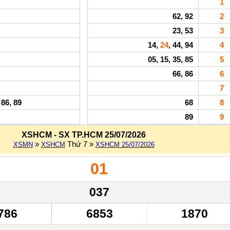
1
62, 92
2
23, 53
3
14,
24
, 44, 94
4
05, 15, 35, 85
5
66, 86
6
7
 86, 89
68
8
89
9
XSHCM - SX TP.HCM 25/07/2026
»
Thứ 7 »
XSMN
XSHCM
XSHCM 25/07/2026
01
037
786
6853
1870