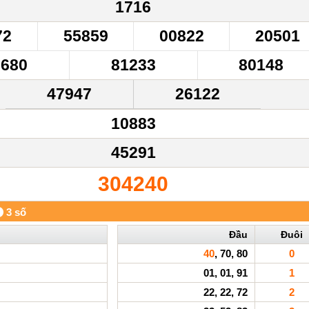
1716
72
55859
00822
20501
7680
81233
80148
47947
26122
10883
45291
304240
Đầu
Đuôi
40
, 70, 80
0
01, 01, 91
1
22, 22, 72
2