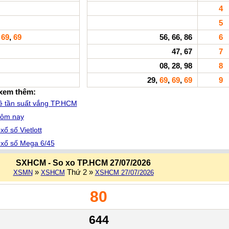
4
5
,
69
,
69
56, 66, 86
6
47, 67
7
08, 28, 98
8
29,
69
,
69
,
69
9
 xem thêm:
ê tần suất vắng TP.HCM
ôm nay
xổ số Vietlott
 xổ số Mega 6/45
SXHCM - So xo TP.HCM 27/07/2026
»
Thứ 2 »
XSMN
XSHCM
XSHCM 27/07/2026
80
644