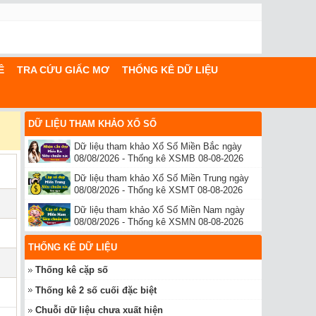
Ê
TRA CỨU GIẤC MƠ
THỐNG KÊ DỮ LIỆU
DỮ LIỆU THAM KHẢO XỔ SỐ
Dữ liệu tham khảo Xổ Số Miền Bắc ngày
08/08/2026 - Thống kê XSMB 08-08-2026
Dữ liệu tham khảo Xổ Số Miền Trung ngày
08/08/2026 - Thống kê XSMT 08-08-2026
Dữ liệu tham khảo Xổ Số Miền Nam ngày
08/08/2026 - Thống kê XSMN 08-08-2026
THỐNG KÊ DỮ LIỆU
Thống kê cặp số
Thống kê 2 số cuối đặc biệt
Chuỗi dữ liệu chưa xuất hiện