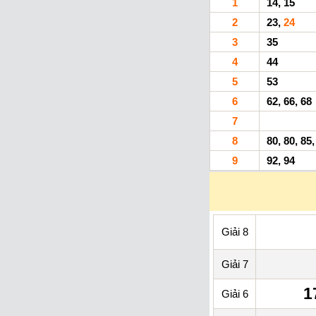
1
14, 15
2
23,
24
3
35
4
44
5
53
6
62, 66, 68
7
8
80, 80, 85,
9
92, 94
Giải 8
Giải 7
1
Giải 6