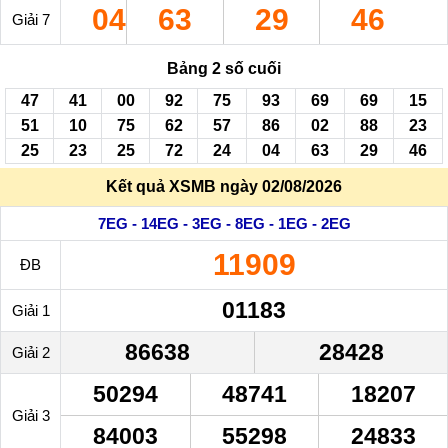
0
4
6
3
2
9
4
6
Giải 7
Bảng 2 số cuối
47
41
00
92
75
93
69
69
15
51
10
75
62
57
86
02
88
23
25
23
25
72
24
04
63
29
46
Kết quả XSMB ngày 02/08/2026
7EG - 14EG - 3EG - 8EG - 1EG - 2EG
1
1
9
0
9
ĐB
0
1
1
8
3
Giải 1
8
6
6
3
8
2
8
4
2
8
Giải 2
5
0
2
9
4
4
8
7
4
1
1
8
2
0
7
Giải 3
8
4
0
0
3
5
5
2
9
8
2
4
8
3
3