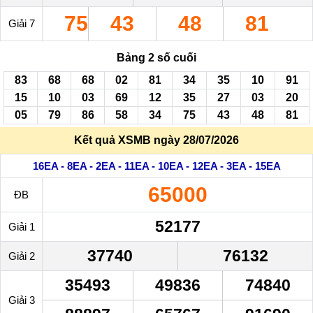
7
5
4
3
4
8
8
1
Giải 7
Bảng 2 số cuối
83
68
68
02
81
34
35
10
91
15
10
03
69
12
35
27
03
20
05
79
86
58
34
75
43
48
81
Kết quả XSMB ngày 28/07/2026
16EA - 8EA - 2EA - 11EA - 10EA - 12EA - 3EA - 15EA
6
5
0
0
0
ĐB
5
2
1
7
7
Giải 1
3
7
7
4
0
7
6
1
3
2
Giải 2
3
5
4
9
3
4
9
8
3
6
7
4
8
4
0
Giải 3