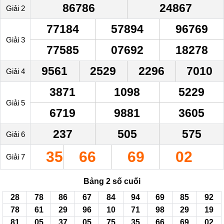
8
6
7
8
6
2
4
8
6
7
Giải 2
7
7
1
8
4
5
7
8
9
4
9
6
7
6
9
Giải 3
7
7
5
8
5
0
7
6
9
2
1
8
2
7
8
9
5
6
1
2
5
2
9
2
2
9
6
7
0
1
0
Giải 4
3
8
7
1
1
0
9
8
5
2
2
9
Giải 5
6
7
1
9
9
8
8
1
3
6
0
5
2
3
7
5
0
5
5
7
5
Giải 6
3
5
6
6
6
9
0
2
Giải 7
Bảng 2 số cuối
28
78
86
67
84
94
69
85
92
78
61
29
96
10
71
98
29
19
81
05
37
05
75
35
66
69
02