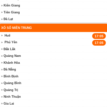
Kiên Giang
Tiền Giang
Đà Lạt
XỔ SỐ MIỀN TRUNG
Huế
17:05
Phú Yên
17:05
Đắk Lắk
Quảng Nam
Khánh Hòa
Đà Nẵng
Bình Định
Quảng Bình
Quảng Trị
Ninh Thuận
Gia Lai