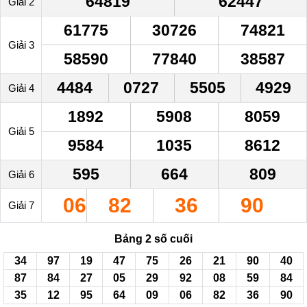
6
4
8
1
9
6
2
4
4
7
Giải 2
6
1
7
7
5
3
0
7
2
6
7
4
8
2
1
Giải 3
5
8
5
9
0
7
7
8
4
0
3
8
5
8
7
4
4
8
4
0
7
2
7
5
5
0
5
4
9
2
9
Giải 4
1
8
9
2
5
9
0
8
8
0
5
9
Giải 5
9
5
8
4
1
0
3
5
8
6
1
2
5
9
5
6
6
4
8
0
9
Giải 6
0
6
8
2
3
6
9
0
Giải 7
Bảng 2 số cuối
34
97
19
47
75
26
21
90
40
87
84
27
05
29
92
08
59
84
35
12
95
64
09
06
82
36
90