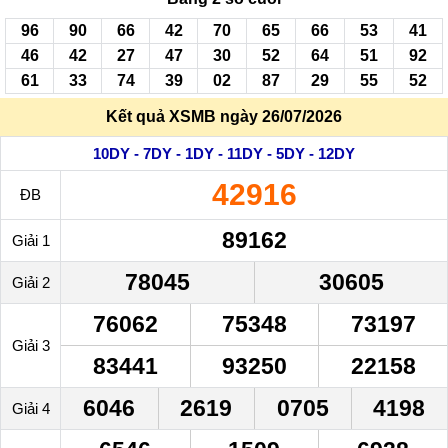
96
90
66
42
70
65
66
53
41
46
42
27
47
30
52
64
51
92
61
33
74
39
02
87
29
55
52
Kết quả XSMB ngày 26/07/2026
10DY - 7DY - 1DY - 11DY - 5DY - 12DY
4
2
9
1
6
ĐB
8
9
1
6
2
Giải 1
7
8
0
4
5
3
0
6
0
5
Giải 2
7
6
0
6
2
7
5
3
4
8
7
3
1
9
7
Giải 3
8
3
4
4
1
9
3
2
5
0
2
2
1
5
8
6
0
4
6
2
6
1
9
0
7
0
5
4
1
9
8
Giải 4