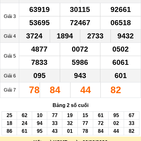
6
3
9
1
9
3
0
1
1
5
9
2
6
6
1
Giải 3
5
3
6
9
5
7
2
4
6
7
0
6
5
1
8
3
7
2
4
1
8
9
4
2
7
3
3
9
4
3
2
Giải 4
4
8
7
7
0
0
7
2
0
5
0
2
Giải 5
7
8
3
3
5
9
8
6
6
0
6
1
0
9
5
9
4
3
6
0
1
Giải 6
7
8
8
4
4
4
8
2
Giải 7
Bảng 2 số cuối
25
62
10
77
19
15
61
95
67
18
24
94
33
32
77
72
02
33
86
61
95
43
01
78
84
44
82