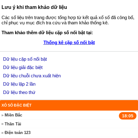
Lưu ý khi tham khảo dữ liệu
Các số liệu trên trang được tổng hợp từ kết quả xổ số đã công bố,
chỉ phục vụ mục đích tra cứu và tham khảo thống kê.
Tham khảo thêm dữ liệu cặp số nổi bật tại:
Thống kê cặp số nổi bật
Dữ liệu cặp số nổi bật
Dữ liệu giải đặc biệt
Dữ liệu chuỗi chưa xuất hiện
Dữ liệu lặp 2 lần
Dữ liệu theo thứ
XỔ SỐ ĐẶC BIỆT
Miền Bắc
18:05
Thần Tài
Điện toán 123