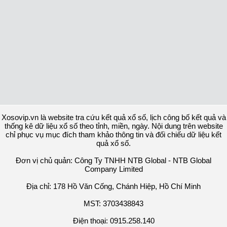
Xosovip.vn là website tra cứu kết quả xổ số, lịch công bố kết quả và
thống kê dữ liệu xổ số theo tỉnh, miền, ngày. Nội dung trên website
chỉ phục vụ mục đích tham khảo thông tin và đối chiếu dữ liệu kết
quả xổ số.
Đơn vị chủ quản: Công Ty TNHH NTB Global - NTB Global
Company Limited
Địa chỉ: 178 Hồ Văn Cống, Chánh Hiệp, Hồ Chí Minh
MST: 3703438843
Điện thoại: 0915.258.140