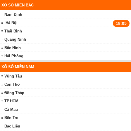
XỔ SỐ MIỀN BẮC
Nam Định
Hà Nội
18:05
Thái Bình
Quảng Ninh
Bắc Ninh
Hải Phòng
XỔ SỐ MIỀN NAM
Vũng Tàu
Cần Thơ
Đồng Tháp
TP.HCM
Cà Mau
Bến Tre
Bạc Liêu