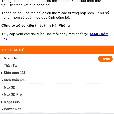
Thông tin phụ: có thể đối chiếu thêm nhóm 5 số cuối theo thứ
tự GĐB trong kết quả công bố.
Thông tin phụ: có thể đối chiếu thêm các trường hợp lệch 1 chữ số
trong nhóm số cuối theo quy định công bố.
Công ty xổ số kiến thiết tỉnh Hải Phòng
Truy cập xem các đài Miền Bắc mỗi ngày mới nhất tại:
XSMB hôm
nay
XỔ SỐ ĐẶC BIỆT
Miền Bắc
18:05
Thần Tài
Điện toán 123
Điện toán 636
Max 3D
Max 3D Pro
Mega 6/45
Power 6/55