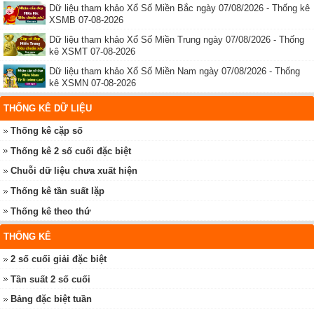
Dữ liệu tham khảo Xổ Số Miền Bắc ngày 07/08/2026 - Thống kê
XSMB 07-08-2026
Dữ liệu tham khảo Xổ Số Miền Trung ngày 07/08/2026 - Thống
kê XSMT 07-08-2026
Dữ liệu tham khảo Xổ Số Miền Nam ngày 07/08/2026 - Thống
kê XSMN 07-08-2026
THỐNG KÊ DỮ LIỆU
Thống kê cặp số
Thống kê 2 số cuối đặc biệt
Chuỗi dữ liệu chưa xuất hiện
Thống kê tần suất lặp
Thống kê theo thứ
THỐNG KÊ
2 số cuối giải đặc biệt
Tần suất 2 số cuối
Bảng đặc biệt tuần