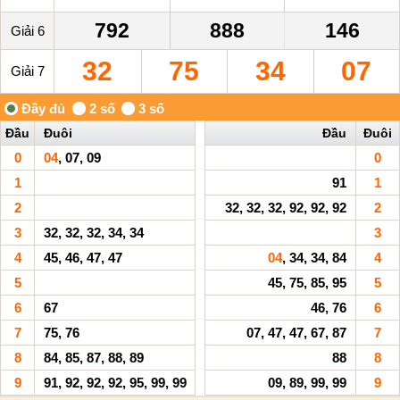
792
888
146
Giải 6
32
75
34
07
Giải 7
Đầu
Đuôi
Đầu
Đuôi
0
04
, 07, 09
0
1
91
1
2
32, 32, 32, 92, 92, 92
2
3
32, 32, 32, 34, 34
3
4
45, 46, 47, 47
04
, 34, 34, 84
4
5
45, 75, 85, 95
5
6
67
46, 76
6
7
75, 76
07, 47, 47, 67, 87
7
8
84, 85, 87, 88, 89
88
8
9
91, 92, 92, 92, 95, 99, 99
09, 89, 99, 99
9