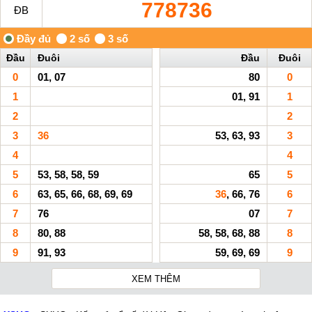
778736
ĐB
Đầu
Đuôi
Đầu
Đuôi
0
01, 07
80
0
1
01, 91
1
2
2
3
36
53, 63, 93
3
4
4
5
53, 58, 58, 59
65
5
6
63, 65, 66, 68, 69, 69
36
, 66, 76
6
7
76
07
7
8
80, 88
58, 58, 68, 88
8
9
91, 93
59, 69, 69
9
XEM THÊM