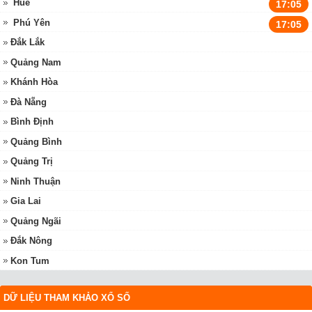
Huế
17:05
Phú Yên
17:05
Đắk Lắk
Quảng Nam
Khánh Hòa
Đà Nẵng
Bình Định
Quảng Bình
Quảng Trị
Ninh Thuận
Gia Lai
Quảng Ngãi
Đắk Nông
Kon Tum
DỮ LIỆU THAM KHẢO XỔ SỐ