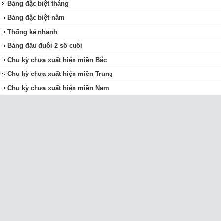
Bảng đặc biệt tháng
Bảng đặc biệt năm
Thống kê nhanh
Bảng đầu đuôi 2 số cuối
Chu kỳ chưa xuất hiện miền Bắc
Chu kỳ chưa xuất hiện miền Trung
Chu kỳ chưa xuất hiện miền Nam