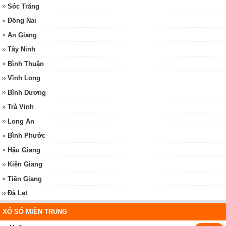
Sóc Trăng
Đồng Nai
An Giang
Tây Ninh
Bình Thuận
Vĩnh Long
Bình Dương
Trà Vinh
Long An
Bình Phước
Hậu Giang
Kiên Giang
Tiền Giang
Đà Lạt
XỔ SỐ MIỀN TRUNG