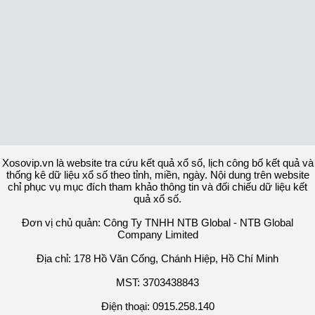
Xosovip.vn là website tra cứu kết quả xổ số, lịch công bố kết quả và
thống kê dữ liệu xổ số theo tỉnh, miền, ngày. Nội dung trên website
chỉ phục vụ mục đích tham khảo thông tin và đối chiếu dữ liệu kết
quả xổ số.
Đơn vị chủ quản: Công Ty TNHH NTB Global - NTB Global
Company Limited
Địa chỉ: 178 Hồ Văn Cống, Chánh Hiệp, Hồ Chí Minh
MST: 3703438843
Điện thoại: 0915.258.140