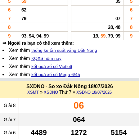
5
59
35
5
6
62
6
7
79
07
7
8
28, 48
8
9
93, 94, 94, 99
19,
59
, 79, 99
9
⇒ Ngoài ra bạn có thể xem thêm:
Xem thêm
thống kê tần suất vắng Đắk Nông
Xem thêm
KQXS hôm nay
Xem thêm
kết quả xổ số Vietlott
Xem thêm
kết quả xổ số Mega 6/45
SXDNO - So xo Đắk Nông 18/07/2026
»
Thứ 7 »
XSMT
XSDNO
XSDNO 18/07/2026
06
Giải 8
064
Giải 7
4489
1272
5154
Giải 6