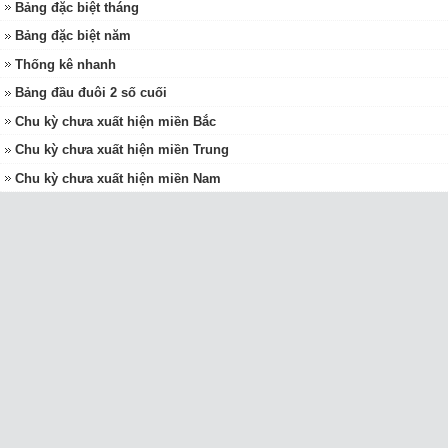
Bảng đặc biệt tháng
Bảng đặc biệt năm
Thống kê nhanh
Bảng đầu đuôi 2 số cuối
Chu kỳ chưa xuất hiện miền Bắc
Chu kỳ chưa xuất hiện miền Trung
Chu kỳ chưa xuất hiện miền Nam