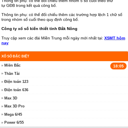
Thông tin phụ: có thể đối chiếu thêm nhóm 5 số cuối theo thứ
tự GĐB trong kết quả công bố.
Thông tin phụ: có thể đối chiếu thêm các trường hợp lệch 1 chữ số
trong nhóm số cuối theo quy định công bố.
Công ty xổ số kiến thiết tỉnh Đắk Nông
Truy cập xem các đài Miền Trung mỗi ngày mới nhất tại:
XSMT hôm
nay
XỔ SỐ ĐẶC BIỆT
Miền Bắc
18:05
Thần Tài
Điện toán 123
Điện toán 636
Max 3D
Max 3D Pro
Mega 6/45
Power 6/55