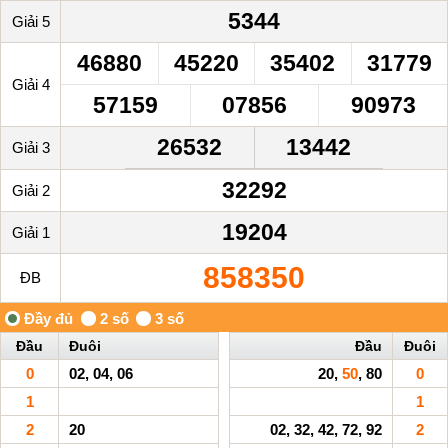
5344
Giải 5
46880
45220
35402
31779
Giải 4
57159
07856
90973
26532
13442
Giải 3
32292
Giải 2
19204
Giải 1
858350
ĐB
Đầu
Đuôi
Đầu
Đuôi
0
02, 04, 06
20,
50
, 80
0
1
1
2
20
02, 32, 42, 72, 92
2