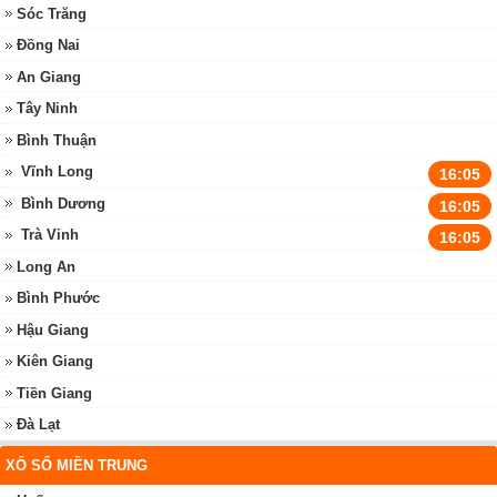
Sóc Trăng
Đồng Nai
An Giang
Tây Ninh
Bình Thuận
Vĩnh Long
16:05
Bình Dương
16:05
Trà Vinh
16:05
Long An
Bình Phước
Hậu Giang
Kiên Giang
Tiền Giang
Đà Lạt
XỔ SỐ MIỀN TRUNG