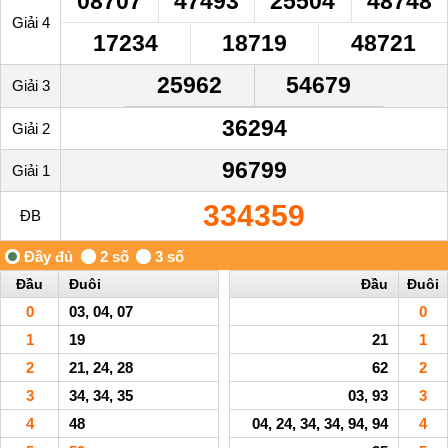
08707
47493
25504
48748
Giải 4
17234
18719
48721
25962
54679
Giải 3
36294
Giải 2
96799
Giải 1
334359
ĐB
Đầu
Đuôi
Đầu
Đuôi
0
03, 04, 07
0
1
19
21
1
2
21, 24, 28
62
2
3
34, 34, 35
03, 93
3
4
48
04, 24, 34, 34, 94, 94
4