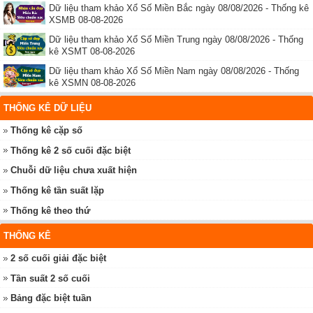
Dữ liệu tham khảo Xổ Số Miền Bắc ngày 08/08/2026 - Thống kê
XSMB 08-08-2026
Dữ liệu tham khảo Xổ Số Miền Trung ngày 08/08/2026 - Thống
kê XSMT 08-08-2026
Dữ liệu tham khảo Xổ Số Miền Nam ngày 08/08/2026 - Thống
kê XSMN 08-08-2026
THỐNG KÊ DỮ LIỆU
Thống kê cặp số
Thống kê 2 số cuối đặc biệt
Chuỗi dữ liệu chưa xuất hiện
Thống kê tần suất lặp
Thống kê theo thứ
THỐNG KÊ
2 số cuối giải đặc biệt
Tần suất 2 số cuối
Bảng đặc biệt tuần