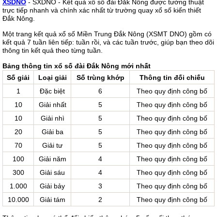
XSDNO
- SXDNO - Kết quả xổ số đài Đắk Nông được tường thuật
trực tiếp nhanh và chính xác nhất từ trường quay xổ số kiến thiết
Đắk Nông.
Một trang kết quả xổ số Miền Trung Đắk Nông (XSMT DNO) gồm có
kết quả 7 tuần liên tiếp: tuần rồi, và các tuần trước, giúp bạn theo dõi
thông tin kết quả theo từng tuần.
Bảng thông tin xổ số đài Đắk Nông mới nhất
Số giải
Loại giải
Số trùng khớp
Thông tin đối chiếu
1
Đặc biệt
6
Theo quy định công bố
10
Giải nhất
5
Theo quy định công bố
10
Giải nhì
5
Theo quy định công bố
20
Giải ba
5
Theo quy định công bố
70
Giải tư
5
Theo quy định công bố
100
Giải năm
4
Theo quy định công bố
300
Giải sáu
4
Theo quy định công bố
1.000
Giải bảy
3
Theo quy định công bố
10.000
Giải tám
2
Theo quy định công bố