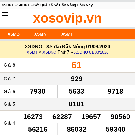
XSDNO - SXDNO - Kết Quả Xổ Số Đắk Nông Hôm Nay
xosovip.vn
XSMB
XSMN
XSMT
XSDNO - XS đài Đắk Nông 01/08/2026
»
Thứ 7 »
XSMT
XSDNO
XSDNO 01/08/2026
61
Giải 8
929
Giải 7
7930
5633
9718
Giải 6
0101
Giải 5
16273
62287
19657
90560
Giải 4
56216
86032
59340