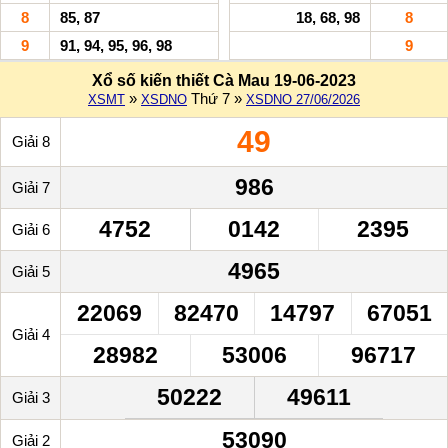
8
85, 87
18, 68, 98
8
9
91, 94, 95, 96, 98
9
Xổ số kiến thiết Cà Mau 19-06-2023
»
Thứ 7 »
XSMT
XSDNO
XSDNO 27/06/2026
49
Giải 8
986
Giải 7
4752
0142
2395
Giải 6
4965
Giải 5
22069
82470
14797
67051
Giải 4
28982
53006
96717
50222
49611
Giải 3
53090
Giải 2