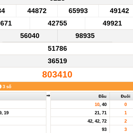
34
44872
65993
49142
2671
42755
49921
56040
98935
51786
36519
803410
⇒
Đầu
Đuôi
10
, 40
0
9, 19
21, 71
1
42, 42, 72
2
93
3