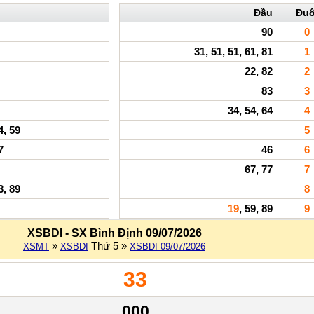
Đầu
Đuô
90
0
31, 51, 51, 61, 81
1
22, 82
2
83
3
34, 54, 64
4
4, 59
5
7
46
6
67, 77
7
3, 89
8
19
, 59, 89
9
XSBDI - SX Bình Định 09/07/2026
»
Thứ 5 »
XSMT
XSBDI
XSBDI 09/07/2026
33
000