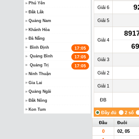
Phú Yên
9
Giải 6
Đắk Lắk
Giải 5
Quảng Nam
Khánh Hòa
891
Đà Nẵng
Giải 4
6
Bình Định
17:05
Quảng Bình
17:05
Giải 3
Quảng Trị
17:05
Giải 2
Ninh Thuận
Gia Lai
Giải 1
Quảng Ngãi
ĐB
Đắk Nông
Kon Tum
Đầu
Đuôi
0
02, 05