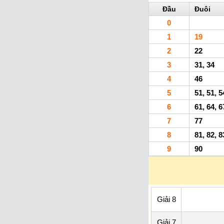
Đầu
Đuôi
0
1
19
2
22
3
31, 34
4
46
5
51, 51, 5
6
61, 64, 6
7
77
8
81, 82, 8
9
90
Giải 8
Giải 7