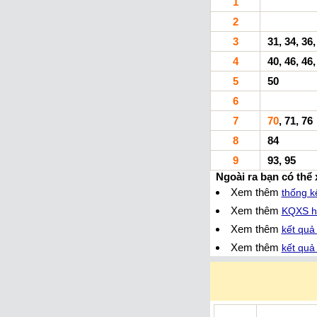
1
2
3
31, 34, 36,
4
40, 46, 46,
5
50
6
7
70
, 71, 76
8
84
9
93, 95
Ngoài ra bạn có thể
Xem thêm
thống k
Xem thêm
KQXS h
Xem thêm
kết quả 
Xem thêm
kết quả