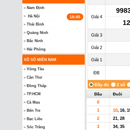
Nam Định
998
Hà Nội
Giải 4
18:05
1
Thái Bình
Quảng Ninh
Giải 3
Bắc Ninh
Giải 2
Hải Phòng
Giải 1
XỔ SỐ MIỀN NAM
Vũng Tàu
ĐB
Cần Thơ
Đồng Tháp
TP.HCM
Đầu
Đuôi
0
Cà Mau
1
10
, 16, 1
Bến Tre
2
21, 28
Bạc Liêu
3
34, 35
Sóc Trăng