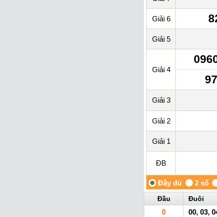
8
Giải 6
Giải 5
096
Giải 4
9
Giải 3
Giải 2
Giải 1
ĐB
Đầu
Đuôi
0
00, 03, 0