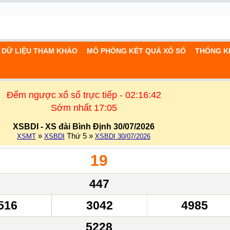
DỮ LIỆU THAM KHẢO
MÔ PHỎNG KẾT QUẢ XỔ SỐ
THỐNG K
Đếm ngược xổ số trực tiếp - 02:16:41
Sớm nhất 17:05
XSBDI - XS đài Bình Định 30/07/2026
»
Thứ 5 »
XSMT
XSBDI
XSBDI 30/07/2026
19
447
516
3042
4985
5228