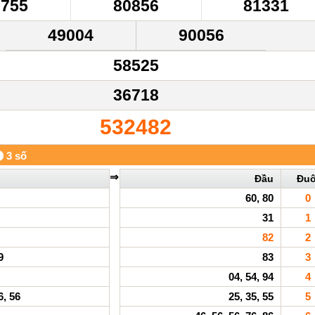
9755
80856
81331
49004
90056
58525
36718
532482
⇒
Đầu
Đuô
60, 80
0
31
1
82
2
9
83
3
04, 54, 94
4
6, 56
25, 35, 55
5