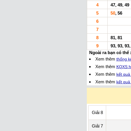
4
47, 49, 49
5
50
, 56
6
7
8
81, 81
9
93, 93, 93,
Ngoài ra bạn có thể
Xem thêm
thống k
Xem thêm
KQXS h
Xem thêm
kết quả 
Xem thêm
kết quả
Giải 8
Giải 7