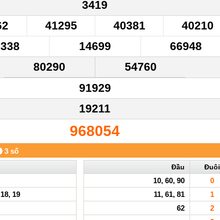
3419
62
41295
40381
40210
3338
14699
66948
80290
54760
91929
19211
968054
Đầu
Đuôi
10, 60, 90
0
 18, 19
11, 61, 81
1
62
2