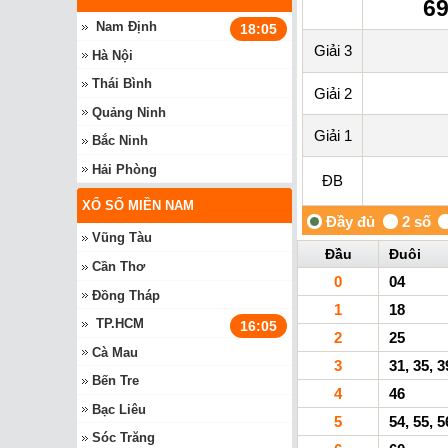
6
Nam Định
18:05
Giải 3
Hà Nội
Thái Bình
Giải 2
Quảng Ninh
Giải 1
Bắc Ninh
Hải Phòng
ĐB
XỔ SỐ MIỀN NAM
Vũng Tàu
Đầu
Đuôi
Cần Thơ
0
04
Đồng Tháp
1
18
TP.HCM
16:05
2
25
Cà Mau
3
31, 35, 3
Bến Tre
4
46
Bạc Liêu
5
54, 55, 5
Sóc Trăng