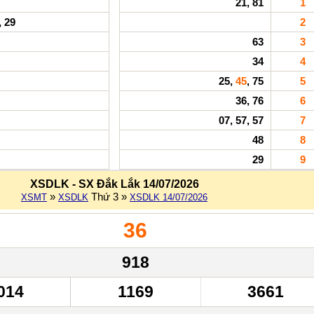
21, 81
1
, 29
2
63
3
34
4
25,
45
, 75
5
36, 76
6
07, 57, 57
7
48
8
29
9
XSDLK - SX Đắk Lắk 14/07/2026
»
Thứ 3 »
XSMT
XSDLK
XSDLK 14/07/2026
36
918
014
1169
3661