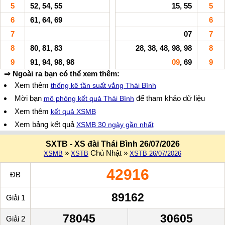
5
52, 54, 55
15, 55
5
6
61, 64, 69
6
7
07
7
8
80, 81, 83
28, 38, 48, 98, 98
8
9
91, 94, 98, 98
09
, 69
9
⇒ Ngoài ra bạn có thể xem thêm:
Xem thêm
thống kê tần suất vắng Thái Bình
Mời bạn
để tham khảo dữ liệu
mô phỏng kết quả Thái Bình
Xem thêm
kết quả XSMB
Xem bảng kết quả
XSMB 30 ngày gần nhất
SXTB - XS đài Thái Bình 26/07/2026
»
Chủ Nhật »
XSMB
XSTB
XSTB 26/07/2026
42916
ĐB
89162
Giải 1
78045
30605
Giải 2