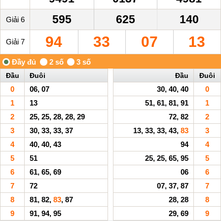
595
625
140
Giải 6
94
33
07
13
Giải 7
Đầu
Đuôi
Đầu
Đuôi
0
06, 07
30, 40, 40
0
1
13
51, 61, 81, 91
1
2
25, 25, 28, 28, 29
72, 82
2
3
30, 33, 33, 37
13, 33, 33, 43,
83
3
4
40, 40, 43
94
4
5
51
25, 25, 65, 95
5
6
61, 65, 69
06
6
7
72
07, 37, 87
7
8
81, 82,
83
, 87
28, 28
8
9
91, 94, 95
29, 69
9