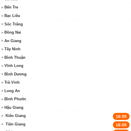
Bến Tre
Bạc Liêu
Sóc Trăng
Đồng Nai
An Giang
Tây Ninh
Bình Thuận
Vĩnh Long
Bình Dương
Trà Vinh
Long An
Bình Phước
Hậu Giang
Kiên Giang
16:05
Tiền Giang
16:05