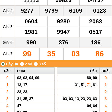
11113
09823
04737
9277
9799
6109
0123
Giải 4
0604
9280
2063
Giải 5
1981
9947
0517
990
376
186
Giải 6
99
35
03
86
Giải 7
Đầu
Đuôi
Đầu
Đuôi
0
03, 03, 04, 09
80, 90
0
1
13, 17
31, 51,
71
, 81
1
2
23, 23
2
3
31, 35, 37
03, 03, 13, 23, 23, 63
3
4
47
04, 64
4