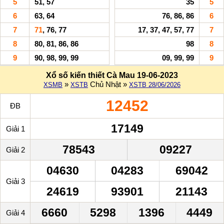
5
51, 57
35
5
6
63, 64
76, 86, 86
6
7
71
, 76, 77
17, 37, 47, 57, 77
7
8
80, 81, 86, 86
98
8
9
90, 98, 99, 99
09, 99, 99
9
Xổ số kiến thiết Cà Mau 19-06-2023
»
Chủ Nhật »
XSMB
XSTB
XSTB 28/06/2026
12452
ĐB
17149
Giải 1
78543
09227
Giải 2
04630
04283
69042
Giải 3
24619
93901
21143
6660
5298
1396
4449
Giải 4