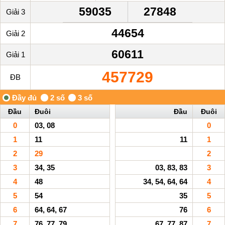
59035
27848
Giải 3
44654
Giải 2
60611
Giải 1
457729
ĐB
Đầu
Đuôi
Đầu
Đuôi
0
03, 08
0
1
11
11
1
2
29
2
3
34, 35
03, 83, 83
3
4
48
34, 54, 64, 64
4
5
54
35
5
6
64, 64, 67
76
6
7
76, 77, 79
67, 77, 87
7