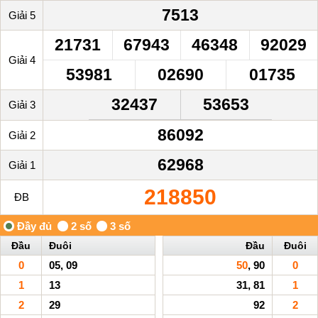
7513
Giải 5
21731
67943
46348
92029
Giải 4
53981
02690
01735
32437
53653
Giải 3
86092
Giải 2
62968
Giải 1
218850
ĐB
Đầu
Đuôi
Đầu
Đuôi
0
05, 09
50
, 90
0
1
13
31, 81
1
2
29
92
2