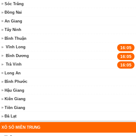
Sóc Trăng
Đồng Nai
An Giang
Tây Ninh
Bình Thuận
Vĩnh Long
16:05
Bình Dương
16:05
Trà Vinh
16:05
Long An
Bình Phước
Hậu Giang
Kiên Giang
Tiền Giang
Đà Lạt
XỔ SỐ MIỀN TRUNG