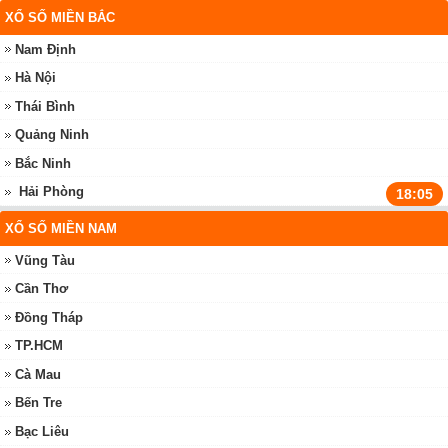
XỔ SỐ MIỀN BẮC
Nam Định
Hà Nội
Thái Bình
Quảng Ninh
Bắc Ninh
Hải Phòng
18:05
XỔ SỐ MIỀN NAM
Vũng Tàu
Cần Thơ
Đồng Tháp
TP.HCM
Cà Mau
Bến Tre
Bạc Liêu