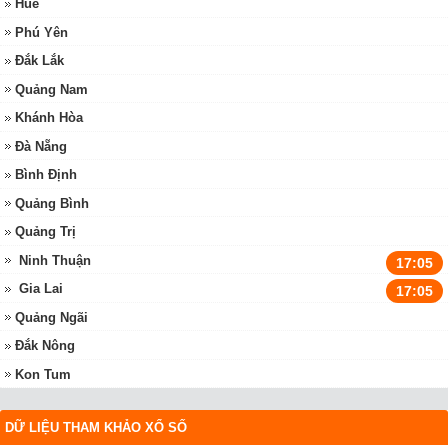
Huế
Phú Yên
Đắk Lắk
Quảng Nam
Khánh Hòa
Đà Nẵng
Bình Định
Quảng Bình
Quảng Trị
Ninh Thuận
17:05
Gia Lai
17:05
Quảng Ngãi
Đắk Nông
Kon Tum
DỮ LIỆU THAM KHẢO XỔ SỐ