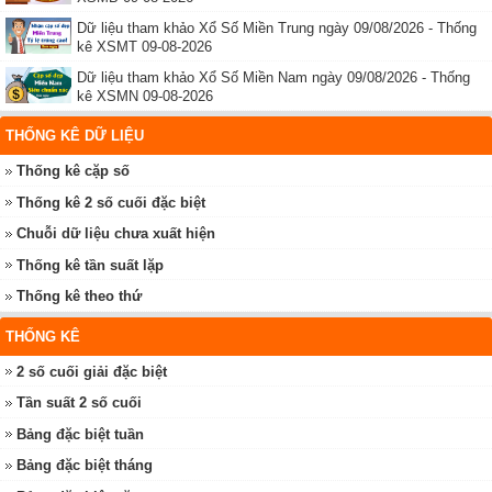
Dữ liệu tham khảo Xổ Số Miền Trung ngày 09/08/2026 - Thống
kê XSMT 09-08-2026
Dữ liệu tham khảo Xổ Số Miền Nam ngày 09/08/2026 - Thống
kê XSMN 09-08-2026
THỐNG KÊ DỮ LIỆU
Thống kê cặp số
Thống kê 2 số cuối đặc biệt
Chuỗi dữ liệu chưa xuất hiện
Thống kê tần suất lặp
Thống kê theo thứ
THỐNG KÊ
2 số cuối giải đặc biệt
Tần suất 2 số cuối
Bảng đặc biệt tuần
Bảng đặc biệt tháng