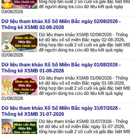
tổng hợp tần suất 2 số cuối và giải đặc biệt MB
để người dùng tra cứu dữ liệu kết quả ngày
03/08/2026
Dữ liệu tham khảo Xổ Số Miền Bắc ngày 02/08/2026 -
Thống kê XSMB 02-08-2026
Dữ liệu tham khảo XSMB 02/08/2026 - Thống
kê dữ liệu xổ số miền Bắc ngày 02-08-2026,
tổng hợp tần suất 2 số cuối và giải đặc biệt MB
để người dùng tra cứu dữ liệu kết quả ngày
02/08/2026
Dữ liệu tham khảo Xổ Số Miền Bắc ngày 01/08/2026 -
Thống kê XSMB 01-08-2026
Dữ liệu tham khảo XSMB 01/08/2026 - Thống
kê dữ liệu xổ số miền Bắc ngày 01-08-2026,
tổng hợp tần suất 2 số cuối và giải đặc biệt MB
để người dùng tra cứu dữ liệu kết quả ngày
01/08/2026
Dữ liệu tham khảo Xổ Số Miền Bắc ngày 31/07/2026 -
Thống kê XSMB 31-07-2026
Dữ liệu tham khảo XSMB 31/07/2026 - Thống
kê dữ liệu xổ số miền Bắc ngày 31-07-2026,
tổng hợp tần suất 2 số cuối và giải đặc biệt MB