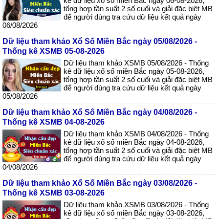
kê dữ liệu xổ số miền Bắc ngày 06-08-2026,
tổng hợp tần suất 2 số cuối và giải đặc biệt MB
để người dùng tra cứu dữ liệu kết quả ngày
06/08/2026
Dữ liệu tham khảo Xổ Số Miền Bắc ngày 05/08/2026 -
Thống kê XSMB 05-08-2026
Dữ liệu tham khảo XSMB 05/08/2026 - Thống
kê dữ liệu xổ số miền Bắc ngày 05-08-2026,
tổng hợp tần suất 2 số cuối và giải đặc biệt MB
để người dùng tra cứu dữ liệu kết quả ngày
05/08/2026
Dữ liệu tham khảo Xổ Số Miền Bắc ngày 04/08/2026 -
Thống kê XSMB 04-08-2026
Dữ liệu tham khảo XSMB 04/08/2026 - Thống
kê dữ liệu xổ số miền Bắc ngày 04-08-2026,
tổng hợp tần suất 2 số cuối và giải đặc biệt MB
để người dùng tra cứu dữ liệu kết quả ngày
04/08/2026
Dữ liệu tham khảo Xổ Số Miền Bắc ngày 03/08/2026 -
Thống kê XSMB 03-08-2026
Dữ liệu tham khảo XSMB 03/08/2026 - Thống
kê dữ liệu xổ số miền Bắc ngày 03-08-2026,