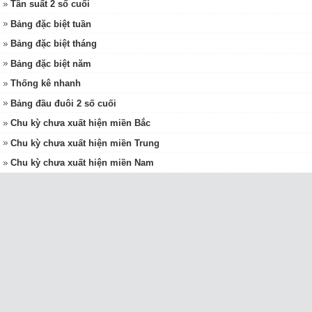
Tần suất 2 số cuối
Bảng đặc biệt tuần
Bảng đặc biệt tháng
Bảng đặc biệt năm
Thống kê nhanh
Bảng đầu đuôi 2 số cuối
Chu kỳ chưa xuất hiện miền Bắc
Chu kỳ chưa xuất hiện miền Trung
Chu kỳ chưa xuất hiện miền Nam