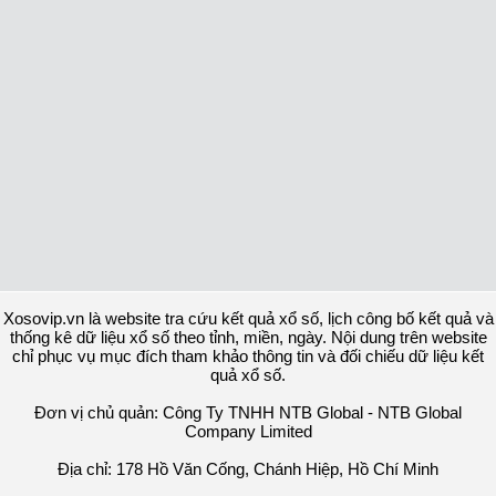
Xosovip.vn là website tra cứu kết quả xổ số, lịch công bố kết quả và
thống kê dữ liệu xổ số theo tỉnh, miền, ngày. Nội dung trên website
chỉ phục vụ mục đích tham khảo thông tin và đối chiếu dữ liệu kết
quả xổ số.
Đơn vị chủ quản: Công Ty TNHH NTB Global - NTB Global
Company Limited
Địa chỉ: 178 Hồ Văn Cống, Chánh Hiệp, Hồ Chí Minh