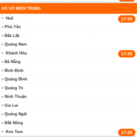
XỔ SỐ MIỀN TRUNG
Huế
17:05
Phú Yên
Đắk Lắk
Quảng Nam
Khánh Hòa
17:05
Đà Nẵng
Bình Định
Quảng Bình
Quảng Trị
Ninh Thuận
Gia Lai
Quảng Ngãi
Đắk Nông
Kon Tum
17:05