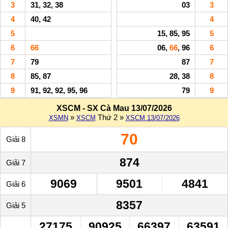
3
31, 32, 38
03
3
4
40, 42
4
5
15, 85, 95
5
6
66
06,
66
, 96
6
7
79
87
7
8
85, 87
28, 38
8
9
91, 92, 92, 95, 96
79
9
XSCM - SX Cà Mau 13/07/2026
»
Thứ 2 »
XSMN
XSCM
XSCM 13/07/2026
70
Giải 8
874
Giải 7
9069
9501
4841
Giải 6
8357
Giải 5
27175
90925
66397
63591