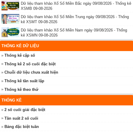
Dữ liệu tham khảo Xổ Số Miền Bắc ngày 09/08/2026 - Thống kê
XSMB 09-08-2026
Dữ liệu tham khảo Xổ Số Miền Trung ngày 09/08/2026 - Thống
kê XSMT 09-08-2026
Dữ liệu tham khảo Xổ Số Miền Nam ngày 09/08/2026 - Thống
kê XSMN 09-08-2026
THỐNG KÊ DỮ LIỆU
Thống kê cặp số
Thống kê 2 số cuối đặc biệt
Chuỗi dữ liệu chưa xuất hiện
Thống kê tần suất lặp
Thống kê theo thứ
THỐNG KÊ
2 số cuối giải đặc biệt
Tần suất 2 số cuối
Bảng đặc biệt tuần