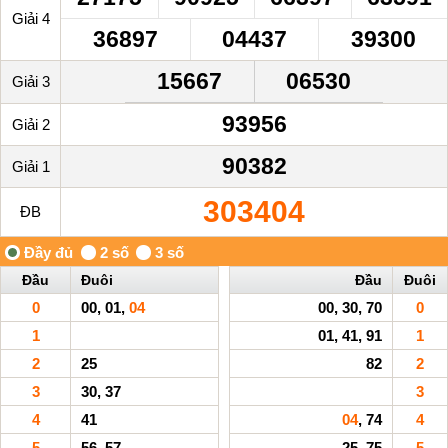
Giải 4
36897
04437
39300
15667
06530
Giải 3
93956
Giải 2
90382
Giải 1
303404
ĐB
Đầu
Đuôi
Đầu
Đuôi
0
00, 01,
04
00, 30, 70
0
1
01, 41, 91
1
2
25
82
2
3
30, 37
3
4
41
04
, 74
4
5
56, 57
25, 75
5