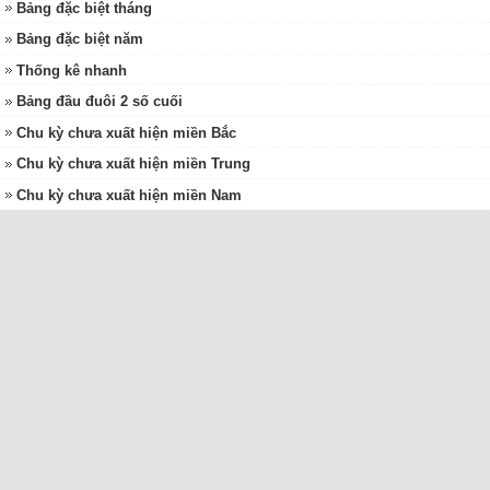
Bảng đặc biệt tháng
Bảng đặc biệt năm
Thống kê nhanh
Bảng đầu đuôi 2 số cuối
Chu kỳ chưa xuất hiện miền Bắc
Chu kỳ chưa xuất hiện miền Trung
Chu kỳ chưa xuất hiện miền Nam