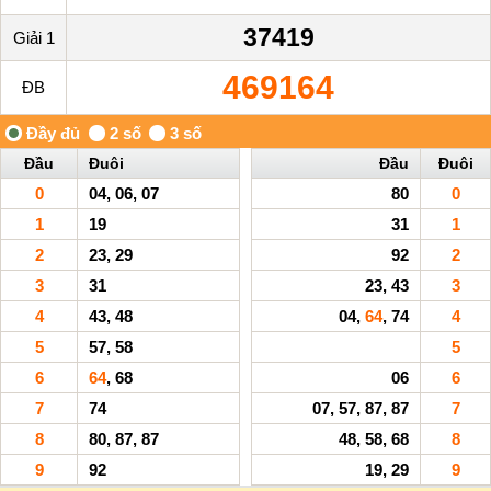
37419
Giải 1
469164
ĐB
Đầu
Đuôi
Đầu
Đuôi
0
04, 06, 07
80
0
1
19
31
1
2
23, 29
92
2
3
31
23, 43
3
4
43, 48
04,
64
, 74
4
5
57, 58
5
6
64
, 68
06
6
7
74
07, 57, 87, 87
7
8
80, 87, 87
48, 58, 68
8
9
92
19, 29
9