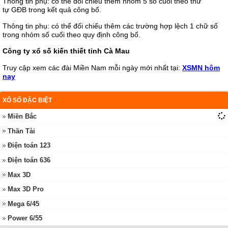
Thông tin phụ: có thể đối chiếu thêm nhóm 5 số cuối theo thứ
tự GĐB trong kết quả công bố.
Thông tin phụ: có thể đối chiếu thêm các trường hợp lệch 1 chữ số
trong nhóm số cuối theo quy định công bố.
Công ty xổ số kiến thiết tỉnh Cà Mau
Truy cập xem các đài Miền Nam mỗi ngày mới nhất tại:
XSMN hôm
nay
XỔ SỐ ĐẶC BIỆT
Miền Bắc
Thần Tài
Điện toán 123
Điện toán 636
Max 3D
Max 3D Pro
Mega 6/45
Power 6/55