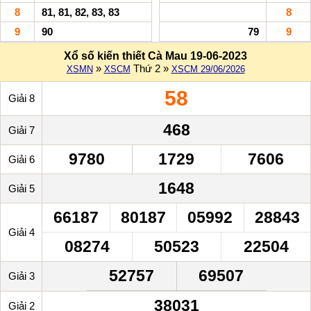
8
81, 81, 82, 83, 83
8
9
90
79
9
Xổ số kiến thiết Cà Mau 19-06-2023
»
Thứ 2 »
XSMN
XSCM
XSCM 29/06/2026
58
Giải 8
468
Giải 7
9780
1729
7606
Giải 6
1648
Giải 5
66187
80187
05992
28843
Giải 4
08274
50523
22504
52757
69507
Giải 3
38031
Giải 2