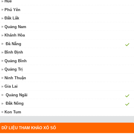
Huế
Phú Yên
Đắk Lắk
Quảng Nam
Khánh Hòa
Đà Nẵng
Bình Định
Quảng Bình
Quảng Trị
Ninh Thuận
Gia Lai
Quảng Ngãi
Đắk Nông
Kon Tum
DỮ LIỆU THAM KHẢO XỔ SỐ