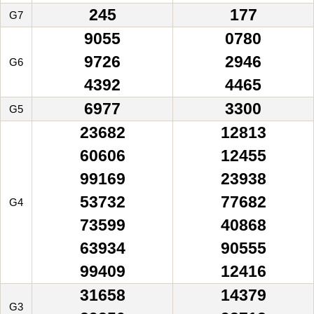
245
177
G7
9055
0780
9726
2946
G6
4392
4465
6977
3300
G5
23682
12813
60606
12455
99169
23938
53732
77682
G4
73599
40868
63934
90555
99409
12416
31658
14379
G3