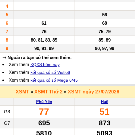
4
5
56
6
61
68
7
76
75, 79
8
80, 81, 83, 85
85, 89
9
90, 91, 99
90, 97, 99
⇒ Ngoài ra bạn có thể xem thêm:
Xem thêm
KQXS hôm nay
Xem thêm
kết quả xổ số Vietlott
Xem thêm
kết quả xổ số Mega 6/45
XSMT
»
XSMT Thứ 2
»
XSMT ngày 27/07/2026
Phú Yên
Huế
77
51
G8
695
873
G7
5810
5093