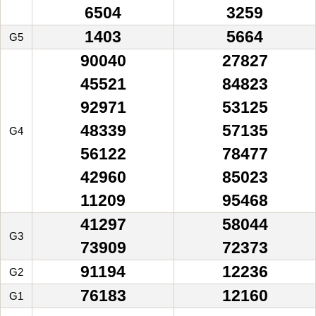
6504
3259
1403
5664
G5
90040
27827
45521
84823
92971
53125
48339
57135
G4
56122
78477
42960
85023
11209
95468
41297
58044
G3
73909
72373
91194
12236
G2
76183
12160
G1