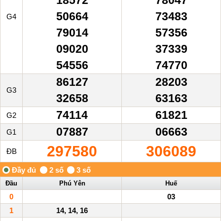
18572
78047
50664
73483
G4
79014
57356
09020
37339
54556
74770
86127
28203
G3
32658
63163
74114
61821
G2
07887
06663
G1
297580
306089
ĐB
Đầu
Phú Yên
Huế
0
03
1
14, 14, 16