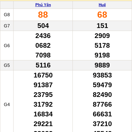
Phú Yên
Huế
88
68
G8
504
151
G7
2436
2909
0682
5178
G6
7098
9198
5116
9889
G5
16750
93853
91387
59479
23795
82490
31792
87766
G4
16834
66631
29221
37210