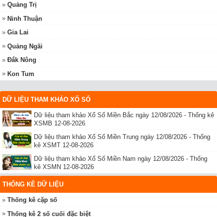
Quảng Trị
Ninh Thuận
Gia Lai
Quảng Ngãi
Đắk Nông
Kon Tum
DỮ LIỆU THAM KHẢO XỔ SỐ
Dữ liệu tham khảo Xổ Số Miền Bắc ngày 12/08/2026 - Thống kê
XSMB 12-08-2026
Dữ liệu tham khảo Xổ Số Miền Trung ngày 12/08/2026 - Thống
kê XSMT 12-08-2026
Dữ liệu tham khảo Xổ Số Miền Nam ngày 12/08/2026 - Thống
kê XSMN 12-08-2026
THỐNG KÊ DỮ LIỆU
Thống kê cặp số
Thống kê 2 số cuối đặc biệt