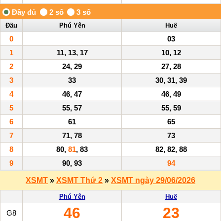
Đầu
Phú Yên
Huế
0
03
1
11, 13, 17
10, 12
2
24, 29
27, 28
3
33
30, 31, 39
4
46, 47
46, 49
5
55, 57
55, 59
6
61
65
7
71, 78
73
8
80,
81
, 83
82, 82, 88
9
90, 93
94
XSMT
»
XSMT Thứ 2
»
XSMT ngày 29/06/2026
Phú Yên
Huế
46
23
G8