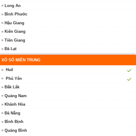
Long An
Bình Phước
Hậu Giang
Kiên Giang
Tiền Giang
Đà Lạt
XỔ SỐ MIỀN TRUNG
Huế
Phú Yên
Đắk Lắk
Quảng Nam
Khánh Hòa
Đà Nẵng
Bình Định
Quảng Bình