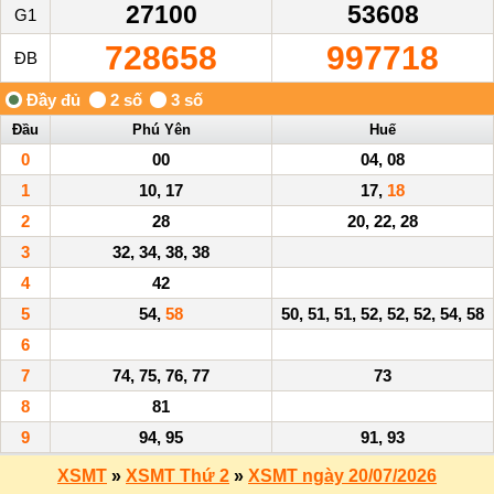
27100
53608
G1
728658
997718
ĐB
Đầu
Phú Yên
Huế
0
00
04, 08
1
10, 17
17,
18
2
28
20, 22, 28
3
32, 34, 38, 38
4
42
5
54,
58
50, 51, 51, 52, 52, 52, 54, 58
6
7
74, 75, 76, 77
73
8
81
9
94, 95
91, 93
XSMT
»
XSMT Thứ 2
»
XSMT ngày 20/07/2026