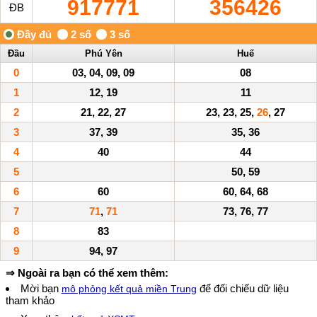
917771
356426
ĐB
Đầu
Phú Yên
Huế
0
03, 04, 09, 09
08
1
12, 19
11
2
21, 22, 27
23, 23, 25,
26
, 27
3
37, 39
35, 36
4
40
44
5
50, 59
6
60
60, 64, 68
7
71
,
71
73, 76, 77
8
83
9
94, 97
⇒ Ngoài ra bạn có thể xem thêm:
Mời bạn
để đối chiếu dữ liệu
mô phỏng kết quả miền Trung
tham khảo