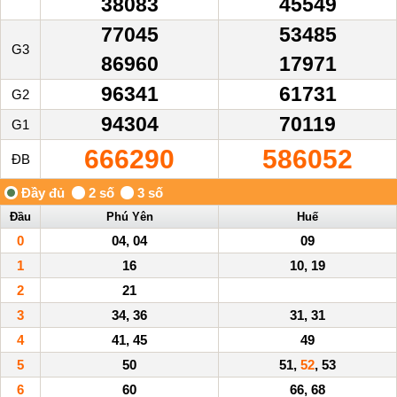
38083
45549
77045
53485
G3
86960
17971
96341
61731
G2
94304
70119
G1
666290
586052
ĐB
Đầu
Phú Yên
Huế
0
04, 04
09
1
16
10, 19
2
21
3
34, 36
31, 31
4
41, 45
49
5
50
51,
52
, 53
6
60
66, 68