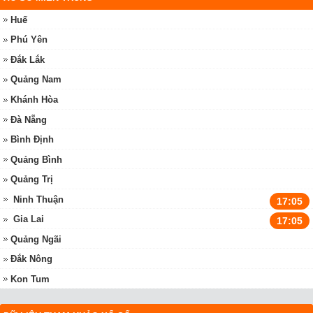
Huế
Phú Yên
Đắk Lắk
Quảng Nam
Khánh Hòa
Đà Nẵng
Bình Định
Quảng Bình
Quảng Trị
Ninh Thuận
17:05
Gia Lai
17:05
Quảng Ngãi
Đắk Nông
Kon Tum