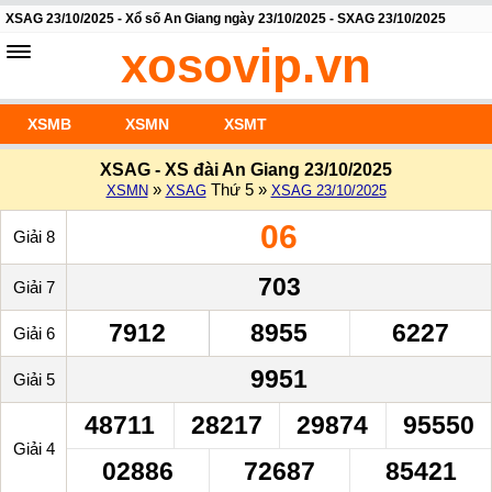
XSAG 23/10/2025 - Xổ số An Giang ngày 23/10/2025 - SXAG 23/10/2025
xosovip.vn
XSMB
XSMN
XSMT
XSAG - XS đài An Giang 23/10/2025
»
Thứ 5 »
XSMN
XSAG
XSAG 23/10/2025
06
Giải 8
703
Giải 7
7912
8955
6227
Giải 6
9951
Giải 5
48711
28217
29874
95550
Giải 4
02886
72687
85421