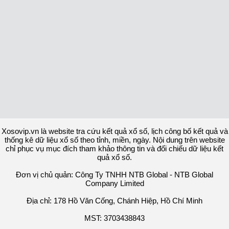
Xosovip.vn là website tra cứu kết quả xổ số, lịch công bố kết quả và
thống kê dữ liệu xổ số theo tỉnh, miền, ngày. Nội dung trên website
chỉ phục vụ mục đích tham khảo thông tin và đối chiếu dữ liệu kết
quả xổ số.
Đơn vị chủ quản: Công Ty TNHH NTB Global - NTB Global
Company Limited
Địa chỉ: 178 Hồ Văn Cống, Chánh Hiệp, Hồ Chí Minh
MST: 3703438843