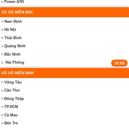
Power 6/55
XỔ SỐ MIỀN BẮC
Nam Định
Hà Nội
Thái Bình
Quảng Ninh
Bắc Ninh
Hải Phòng
18:05
XỔ SỐ MIỀN NAM
Vũng Tàu
Cần Thơ
Đồng Tháp
TP.HCM
Cà Mau
Bến Tre