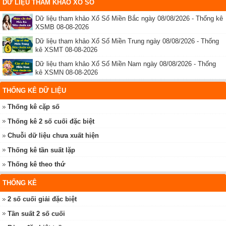
DỮ LIỆU THAM KHẢO XỔ SỐ
Dữ liệu tham khảo Xổ Số Miền Bắc ngày 08/08/2026 - Thống kê
XSMB 08-08-2026
Dữ liệu tham khảo Xổ Số Miền Trung ngày 08/08/2026 - Thống
kê XSMT 08-08-2026
Dữ liệu tham khảo Xổ Số Miền Nam ngày 08/08/2026 - Thống
kê XSMN 08-08-2026
THỐNG KÊ DỮ LIỆU
Thống kê cặp số
Thống kê 2 số cuối đặc biệt
Chuỗi dữ liệu chưa xuất hiện
Thống kê tần suất lặp
Thống kê theo thứ
THỐNG KÊ
2 số cuối giải đặc biệt
Tần suất 2 số cuối