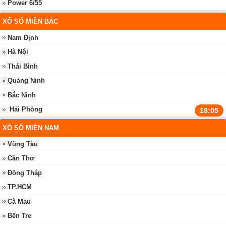
Power 6/55
XỔ SỐ MIỀN BẮC
Nam Định
Hà Nội
Thái Bình
Quảng Ninh
Bắc Ninh
Hải Phòng
18:05
XỔ SỐ MIỀN NAM
Vũng Tàu
Cần Thơ
Đồng Tháp
TP.HCM
Cà Mau
Bến Tre