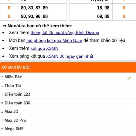
8
80, 83, 87, 89
18, 98
8
9
90, 93, 96, 98
69, 89
9
⇒ Ngoài ra bạn có thể xem thêm:
Xem thêm
thống kê tần suất vắng Bình Dương
Mời bạn
để tham khảo dữ liệu
mô phỏng kết quả Miền Nam
Xem thêm
kết quả XSMN
Xem bảng kết quả
XSMN 30 ngày gần nhất
XỔ SỐ ĐẶC BIỆT
Miền Bắc
Thần Tài
Điện toán 123
Điện toán 636
Max 3D
Max 3D Pro
Mega 6/45