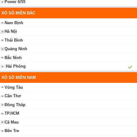
Power 6/55
XỔ SỐ MIỀN BẮC
Nam Định
Hà Nội
Thái Bình
Quảng Ninh
Bắc Ninh
Hải Phòng
XỔ SỐ MIỀN NAM
Vũng Tàu
Cần Thơ
Đồng Tháp
TP.HCM
Cà Mau
Bến Tre