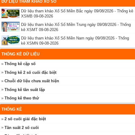
DỮ LIỆU THAM KHẢO XỔ SỐ
Dữ liệu tham khảo Xổ Số Miền Bắc ngày 09/08/2026 - Thống kê
XSMB 09-08-2026
Dữ liệu tham khảo Xổ Số Miền Trung ngày 09/08/2026 - Thống
kê XSMT 09-08-2026
Dữ liệu tham khảo Xổ Số Miền Nam ngày 09/08/2026 - Thống
kê XSMN 09-08-2026
THỐNG KÊ DỮ LIỆU
Thống kê cặp số
Thống kê 2 số cuối đặc biệt
Chuỗi dữ liệu chưa xuất hiện
Thống kê tần suất lặp
Thống kê theo thứ
THỐNG KÊ
2 số cuối giải đặc biệt
Tần suất 2 số cuối