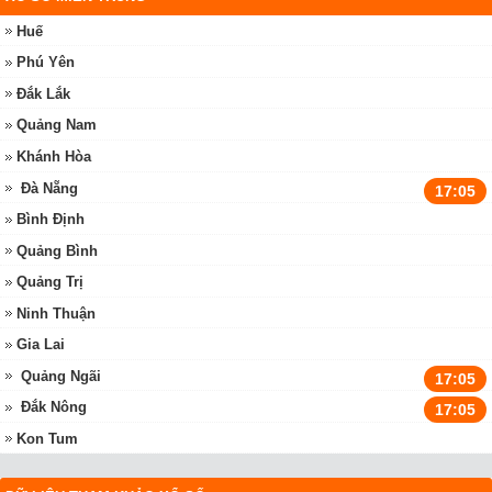
Huế
Phú Yên
Đắk Lắk
Quảng Nam
Khánh Hòa
Đà Nẵng
17:05
Bình Định
Quảng Bình
Quảng Trị
Ninh Thuận
Gia Lai
Quảng Ngãi
17:05
Đắk Nông
17:05
Kon Tum