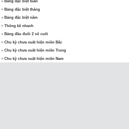
Bảng đặc biệt tuần
Bảng đặc biệt tháng
Bảng đặc biệt năm
Thống kê nhanh
Bảng đầu đuôi 2 số cuối
Chu kỳ chưa xuất hiện miền Bắc
Chu kỳ chưa xuất hiện miền Trung
Chu kỳ chưa xuất hiện miền Nam