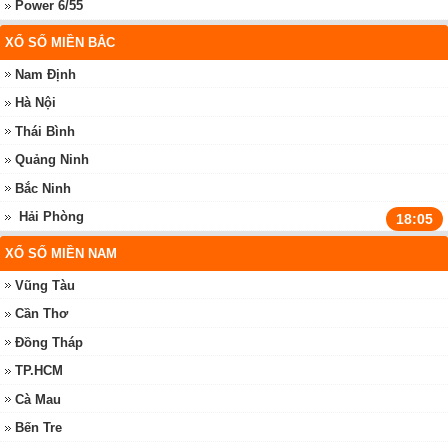
Power 6/55
XỔ SỐ MIỀN BẮC
Nam Định
Hà Nội
Thái Bình
Quảng Ninh
Bắc Ninh
Hải Phòng
18:05
XỔ SỐ MIỀN NAM
Vũng Tàu
Cần Thơ
Đồng Tháp
TP.HCM
Cà Mau
Bến Tre