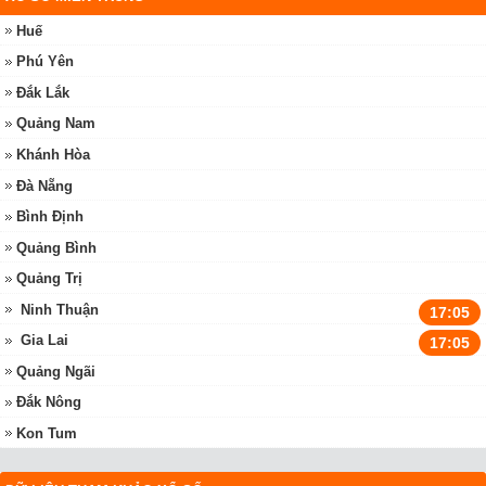
Huế
Phú Yên
Đắk Lắk
Quảng Nam
Khánh Hòa
Đà Nẵng
Bình Định
Quảng Bình
Quảng Trị
Ninh Thuận
17:05
Gia Lai
17:05
Quảng Ngãi
Đắk Nông
Kon Tum