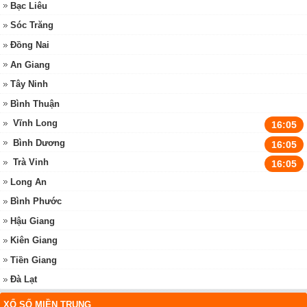
Bạc Liêu
Sóc Trăng
Đồng Nai
An Giang
Tây Ninh
Bình Thuận
Vĩnh Long
16:05
Bình Dương
16:05
Trà Vinh
16:05
Long An
Bình Phước
Hậu Giang
Kiên Giang
Tiền Giang
Đà Lạt
XỔ SỐ MIỀN TRUNG