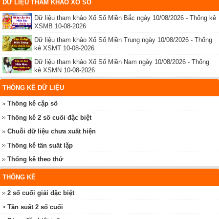
DỮ LIỆU THAM KHẢO XỔ SỐ
Dữ liệu tham khảo Xổ Số Miền Bắc ngày 10/08/2026 - Thống kê
XSMB 10-08-2026
Dữ liệu tham khảo Xổ Số Miền Trung ngày 10/08/2026 - Thống
kê XSMT 10-08-2026
Dữ liệu tham khảo Xổ Số Miền Nam ngày 10/08/2026 - Thống
kê XSMN 10-08-2026
THỐNG KÊ DỮ LIỆU
Thống kê cặp số
Thống kê 2 số cuối đặc biệt
Chuỗi dữ liệu chưa xuất hiện
Thống kê tần suất lặp
Thống kê theo thứ
THỐNG KÊ
2 số cuối giải đặc biệt
Tần suất 2 số cuối