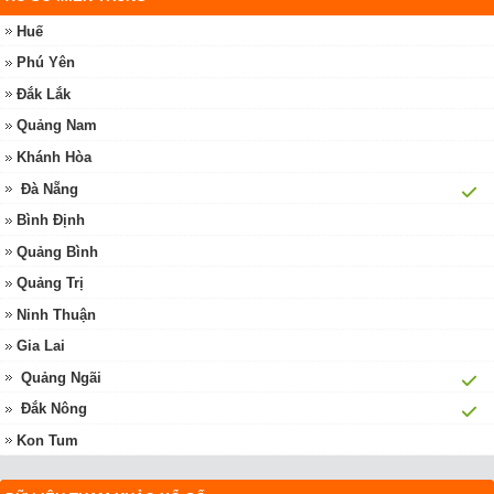
Huế
Phú Yên
Đắk Lắk
Quảng Nam
Khánh Hòa
Đà Nẵng
Bình Định
Quảng Bình
Quảng Trị
Ninh Thuận
Gia Lai
Quảng Ngãi
Đắk Nông
Kon Tum