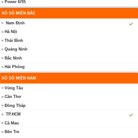
Power 6/55
XỔ SỐ MIỀN BẮC
Nam Định
Hà Nội
Thái Bình
Quảng Ninh
Bắc Ninh
Hải Phòng
XỔ SỐ MIỀN NAM
Vũng Tàu
Cần Thơ
Đồng Tháp
TP.HCM
Cà Mau
Bến Tre