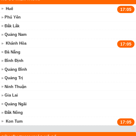
Huế
17:05
Phú Yên
Đắk Lắk
Quảng Nam
Khánh Hòa
17:05
Đà Nẵng
Bình Định
Quảng Bình
Quảng Trị
Ninh Thuận
Gia Lai
Quảng Ngãi
Đắk Nông
Kon Tum
17:05