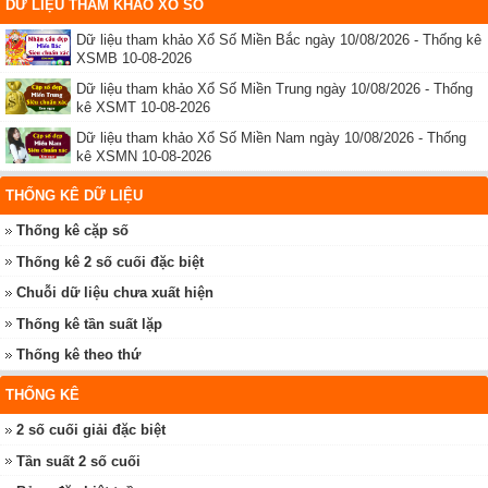
DỮ LIỆU THAM KHẢO XỔ SỐ
Dữ liệu tham khảo Xổ Số Miền Bắc ngày 10/08/2026 - Thống kê
XSMB 10-08-2026
Dữ liệu tham khảo Xổ Số Miền Trung ngày 10/08/2026 - Thống
kê XSMT 10-08-2026
Dữ liệu tham khảo Xổ Số Miền Nam ngày 10/08/2026 - Thống
kê XSMN 10-08-2026
THỐNG KÊ DỮ LIỆU
Thống kê cặp số
Thống kê 2 số cuối đặc biệt
Chuỗi dữ liệu chưa xuất hiện
Thống kê tần suất lặp
Thống kê theo thứ
THỐNG KÊ
2 số cuối giải đặc biệt
Tần suất 2 số cuối