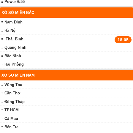
Power 6/55
XỔ SỐ MIỀN BẮC
Nam Định
Hà Nội
Thái Bình
18:05
Quảng Ninh
Bắc Ninh
Hải Phòng
XỔ SỐ MIỀN NAM
Vũng Tàu
Cần Thơ
Đồng Tháp
TP.HCM
Cà Mau
Bến Tre