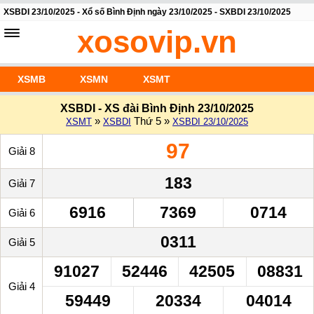
XSBDI 23/10/2025 - Xổ số Bình Định ngày 23/10/2025 - SXBDI 23/10/2025
xosovip.vn
XSMB
XSMN
XSMT
XSBDI - XS đài Bình Định 23/10/2025
»
Thứ 5 »
XSMT
XSBDI
XSBDI 23/10/2025
97
Giải 8
183
Giải 7
6916
7369
0714
Giải 6
0311
Giải 5
91027
52446
42505
08831
Giải 4
59449
20334
04014