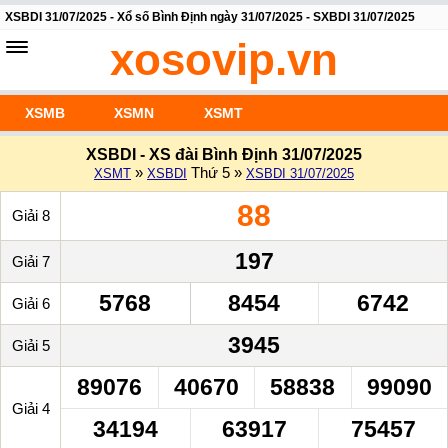
XSBDI 31/07/2025 - Xổ số Bình Định ngày 31/07/2025 - SXBDI 31/07/2025
xosovip.vn
XSMB
XSMN
XSMT
XSBDI - XS đài Bình Định 31/07/2025
»
Thứ 5 »
XSMT
XSBDI
XSBDI 31/07/2025
88
Giải 8
197
Giải 7
5768
8454
6742
Giải 6
3945
Giải 5
89076
40670
58838
99090
Giải 4
34194
63917
75457