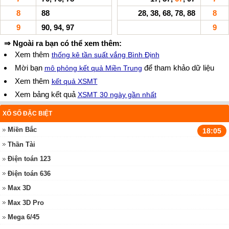
8
88
28, 38, 68, 78, 88
8
9
90, 94, 97
9
⇒ Ngoài ra bạn có thể xem thêm:
Xem thêm
thống kê tần suất vắng Bình Định
Mời bạn
để tham khảo dữ liệu
mô phỏng kết quả Miền Trung
Xem thêm
kết quả XSMT
Xem bảng kết quả
XSMT 30 ngày gần nhất
XỔ SỐ ĐẶC BIỆT
Miền Bắc
18:05
Thần Tài
Điện toán 123
Điện toán 636
Max 3D
Max 3D Pro
Mega 6/45