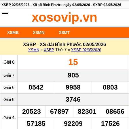
XSBP 02/05/2026 - Xổ số Bình Phước ngày 02/05/2026 - SXBP 02/05/2026
xosovip.vn
XSMB
XSMN
XSMT
XSBP - XS đài Bình Phước 02/05/2026
»
Thứ 7 »
XSMN
XSBP
XSBP 02/05/2026
15
Giải 8
905
Giải 7
0542
9958
0803
Giải 6
3746
Giải 5
20523
67897
82301
08656
Giải 4
57185
92209
17526