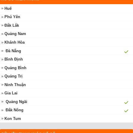
Huế
Phú Yên
Đắk Lắk
Quảng Nam
Khánh Hòa
Đà Nẵng
Bình Định
Quảng Bình
Quảng Trị
Ninh Thuận
Gia Lai
Quảng Ngãi
Đắk Nông
Kon Tum