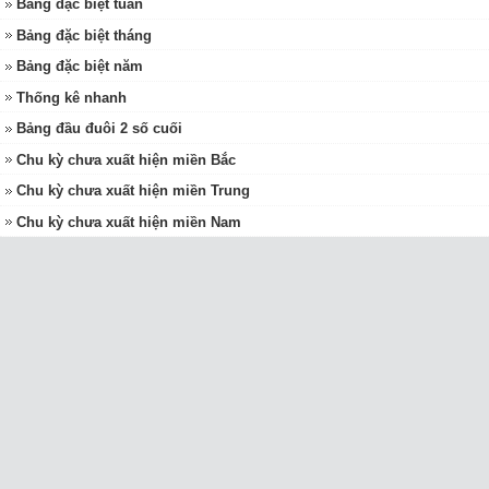
Bảng đặc biệt tuần
Bảng đặc biệt tháng
Bảng đặc biệt năm
Thống kê nhanh
Bảng đầu đuôi 2 số cuối
Chu kỳ chưa xuất hiện miền Bắc
Chu kỳ chưa xuất hiện miền Trung
Chu kỳ chưa xuất hiện miền Nam