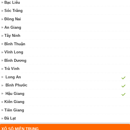
Bạc Liêu
Sóc Trăng
Đồng Nai
An Giang
Tây Ninh
Bình Thuận
Vĩnh Long
Bình Dương
Trà Vinh
Long An
Bình Phước
Hậu Giang
Kiên Giang
Tiền Giang
Đà Lạt
XỔ SỐ MIỀN TRUNG