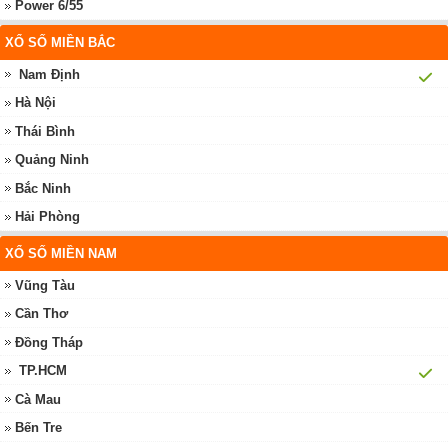
Power 6/55
XỔ SỐ MIỀN BẮC
Nam Định
Hà Nội
Thái Bình
Quảng Ninh
Bắc Ninh
Hải Phòng
XỔ SỐ MIỀN NAM
Vũng Tàu
Cần Thơ
Đồng Tháp
TP.HCM
Cà Mau
Bến Tre