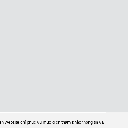
trên website chỉ phục vụ mục đích tham khảo thông tin và