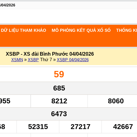
4/04/2026
DỮ LIỆU THAM KHẢO
MÔ PHỎNG KẾT QUẢ XỔ SỐ
THỐNG K
XSBP - XS đài Bình Phước 04/04/2026
»
Thứ 7 »
XSMN
XSBP
XSBP 04/04/2026
59
685
955
8212
8060
6473
68
52315
27217
42667