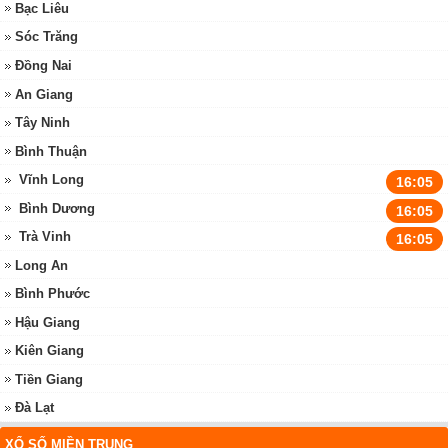
Bạc Liêu
Sóc Trăng
Đồng Nai
An Giang
Tây Ninh
Bình Thuận
Vĩnh Long
16:05
Bình Dương
16:05
Trà Vinh
16:05
Long An
Bình Phước
Hậu Giang
Kiên Giang
Tiền Giang
Đà Lạt
XỔ SỐ MIỀN TRUNG