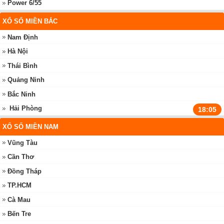
Power 6/55
XỔ SỐ MIỀN BẮC
Nam Định
Hà Nội
Thái Bình
Quảng Ninh
Bắc Ninh
Hải Phòng
18:05
XỔ SỐ MIỀN NAM
Vũng Tàu
Cần Thơ
Đồng Tháp
TP.HCM
Cà Mau
Bến Tre