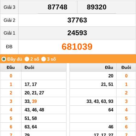
87748
89320
Giải 3
37763
Giải 2
24593
Giải 1
681039
ĐB
Đầu
Đuôi
Đầu
Đuôi
0
20
0
1
17, 17
21, 51
1
2
20, 21, 27
2
3
33,
39
33, 43, 63, 93
3
4
43, 46, 48
64
4
5
51, 58
5
6
63, 64
46
6
7
79
17, 17, 27
7