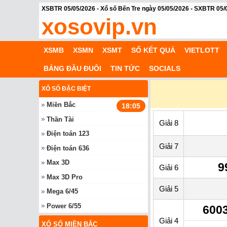
XSBTR 05/05/2026 - Xổ số Bến Tre ngày 05/05/2026 - SXBTR 05/
xosovip.vn
XSMB
XSMN
XSMT
SỔ KẾT QUẢ
VIETLOTT
BẢNG ĐẦU ĐUÔI
TIN TỨC
SOCIALS
XỔ SỐ ĐẶC BIỆT
Miền Bắc
18:05
Thần Tài
Giải 8
Điện toán 123
Giải 7
Điện toán 636
Max 3D
9
Giải 6
Max 3D Pro
Giải 5
Mega 6/45
Power 6/55
600
Giải 4
XỔ SỐ MIỀN BẮC