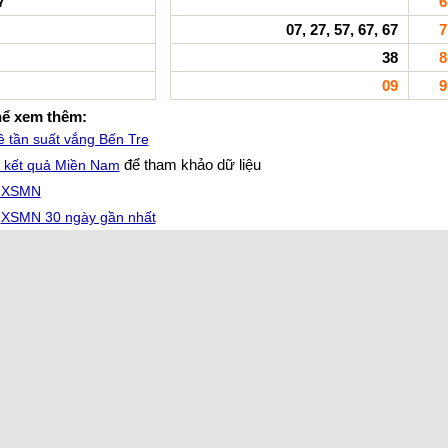
7
6
07, 27, 57, 67, 67
7
38
8
09
9
hể xem thêm:
ê tần suất vắng Bến Tre
để tham khảo dữ liệu
 kết quả Miền Nam
ả XSMN
ả
XSMN 30 ngày gần nhất