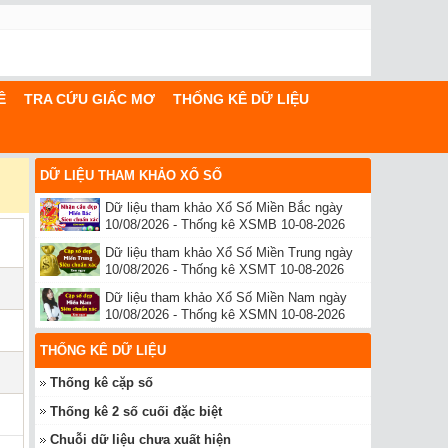
Ê
TRA CỨU GIẤC MƠ
THỐNG KÊ DỮ LIỆU
DỮ LIỆU THAM KHẢO XỔ SỐ
Dữ liệu tham khảo Xổ Số Miền Bắc ngày
10/08/2026 - Thống kê XSMB 10-08-2026
Dữ liệu tham khảo Xổ Số Miền Trung ngày
10/08/2026 - Thống kê XSMT 10-08-2026
Dữ liệu tham khảo Xổ Số Miền Nam ngày
10/08/2026 - Thống kê XSMN 10-08-2026
THỐNG KÊ DỮ LIỆU
Thống kê cặp số
Thống kê 2 số cuối đặc biệt
Chuỗi dữ liệu chưa xuất hiện