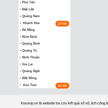
Phú Yên
Đắk Lắk
Quảng Nam
Khánh Hòa
17:05
Đà Nẵng
Bình Định
Quảng Bình
Quảng Trị
Ninh Thuận
Gia Lai
Quảng Ngãi
Đắk Nông
Kon Tum
17:05
Xosovip.vn là website tra cứu kết quả xổ số, lịch công 