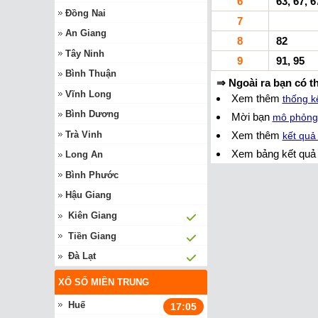
6
63, 67, 6
Đồng Nai
7
An Giang
8
82
Tây Ninh
9
91, 95
Bình Thuận
⇒ Ngoài ra bạn có t
Vĩnh Long
Xem thêm
thống k
Bình Dương
Mời bạn
mô phỏng
Trà Vinh
Xem thêm
kết qu
Xem bảng kết qu
Long An
Bình Phước
Hậu Giang
Kiên Giang
Tiền Giang
Đà Lạt
XỔ SỐ MIỀN TRUNG
Huế
17:05