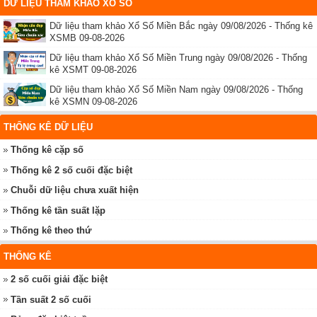
DỮ LIỆU THAM KHẢO XỔ SỐ
Dữ liệu tham khảo Xổ Số Miền Bắc ngày 09/08/2026 - Thống kê
XSMB 09-08-2026
Dữ liệu tham khảo Xổ Số Miền Trung ngày 09/08/2026 - Thống
kê XSMT 09-08-2026
Dữ liệu tham khảo Xổ Số Miền Nam ngày 09/08/2026 - Thống
kê XSMN 09-08-2026
THỐNG KÊ DỮ LIỆU
Thống kê cặp số
Thống kê 2 số cuối đặc biệt
Chuỗi dữ liệu chưa xuất hiện
Thống kê tần suất lặp
Thống kê theo thứ
THỐNG KÊ
2 số cuối giải đặc biệt
Tần suất 2 số cuối