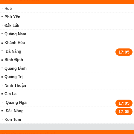
Huế
Phú Yên
Đắk Lắk
Quảng Nam
Khánh Hòa
Đà Nẵng
17:05
Bình Định
Quảng Bình
Quảng Trị
Ninh Thuận
Gia Lai
Quảng Ngãi
17:05
Đắk Nông
17:05
Kon Tum