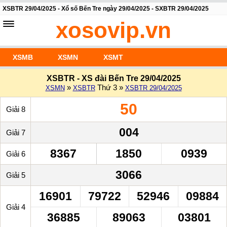
XSBTR 29/04/2025 - Xổ số Bến Tre ngày 29/04/2025 - SXBTR 29/04/2025
xosovip.vn
XSMB
XSMN
XSMT
XSBTR - XS đài Bến Tre 29/04/2025
»
Thứ 3 »
XSMN
XSBTR
XSBTR 29/04/2025
50
Giải 8
004
Giải 7
8367
1850
0939
Giải 6
3066
Giải 5
16901
79722
52946
09884
Giải 4
36885
89063
03801