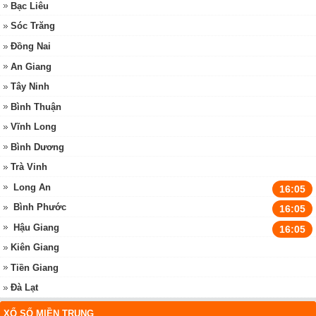
Bạc Liêu
Sóc Trăng
Đồng Nai
An Giang
Tây Ninh
Bình Thuận
Vĩnh Long
Bình Dương
Trà Vinh
Long An
16:05
Bình Phước
16:05
Hậu Giang
16:05
Kiên Giang
Tiền Giang
Đà Lạt
XỔ SỐ MIỀN TRUNG