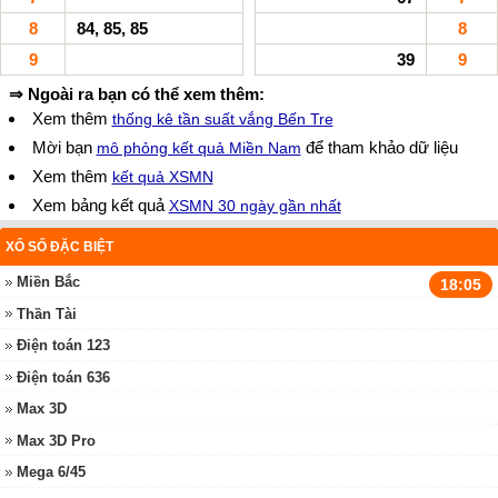
8
84, 85, 85
8
9
39
9
⇒ Ngoài ra bạn có thể xem thêm:
Xem thêm
thống kê tần suất vắng Bến Tre
Mời bạn
để tham khảo dữ liệu
mô phỏng kết quả Miền Nam
Xem thêm
kết quả XSMN
Xem bảng kết quả
XSMN 30 ngày gần nhất
XỔ SỐ ĐẶC BIỆT
Miền Bắc
18:05
Thần Tài
Điện toán 123
Điện toán 636
Max 3D
Max 3D Pro
Mega 6/45