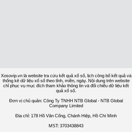
Xosovip.vn là website tra cứu kết quả xổ số, lịch công bố kết quả và
thống kê dữ liệu xổ số theo tỉnh, miền, ngày. Nội dung trên website
chỉ phục vụ mục đích tham khảo thông tin và đối chiếu dữ liệu kết
quả xổ số.
Đơn vị chủ quản: Công Ty TNHH NTB Global - NTB Global
Company Limited
Địa chỉ: 178 Hồ Văn Cống, Chánh Hiệp, Hồ Chí Minh
MST: 3703438843