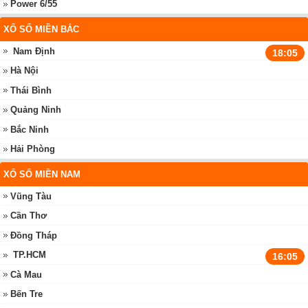
Power 6/55
XỔ SỐ MIỀN BẮC
Nam Định
18:05
Hà Nội
Thái Bình
Quảng Ninh
Bắc Ninh
Hải Phòng
XỔ SỐ MIỀN NAM
Vũng Tàu
Cần Thơ
Đồng Tháp
TP.HCM
16:05
Cà Mau
Bến Tre