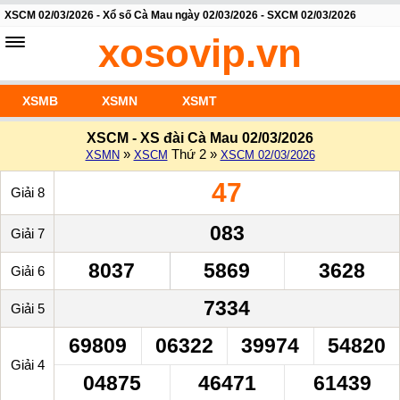
XSCM 02/03/2026 - Xổ số Cà Mau ngày 02/03/2026 - SXCM 02/03/2026
xosovip.vn
XSMB
XSMN
XSMT
XSCM - XS đài Cà Mau 02/03/2026
»
Thứ 2 »
XSMN
XSCM
XSCM 02/03/2026
47
Giải 8
083
Giải 7
8037
5869
3628
Giải 6
7334
Giải 5
69809
06322
39974
54820
Giải 4
04875
46471
61439