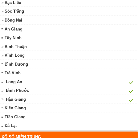
Bạc Liêu
Sóc Trăng
Đồng Nai
An Giang
Tây Ninh
Bình Thuận
Vĩnh Long
Bình Dương
Trà Vinh
Long An
Bình Phước
Hậu Giang
Kiên Giang
Tiền Giang
Đà Lạt
XỔ SỐ MIỀN TRUNG