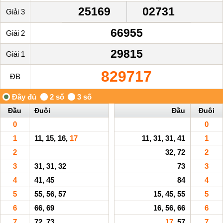
25169
02731
Giải 3
66955
Giải 2
29815
Giải 1
829717
ĐB
Đầu
Đuôi
Đầu
Đuôi
0
0
1
11, 15, 16,
17
11, 31, 31, 41
1
2
32, 72
2
3
31, 31, 32
73
3
4
41, 45
84
4
5
55, 56, 57
15, 45, 55
5
6
66, 69
16, 56, 66
6
7
72, 73
17
, 57
7