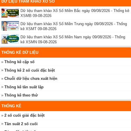
DỮ LIỆU THAM KHẢO XỔ SỐ
Dữ liệu tham khảo Xổ Số Miền Bắc ngày 09/08/2026 - Thống kê
XSMB 09-08-2026
Dữ liệu tham khảo Xổ Số Miền Trung ngày 09/08/2026 - Thống
kê XSMT 09-08-2026
Dữ liệu tham khảo Xổ Số Miền Nam ngày 09/08/2026 - Thống
kê XSMN 09-08-2026
THỐNG KÊ DỮ LIỆU
Thống kê cặp số
Thống kê 2 số cuối đặc biệt
Chuỗi dữ liệu chưa xuất hiện
Thống kê tần suất lặp
Thống kê theo thứ
THỐNG KÊ
2 số cuối giải đặc biệt
Tần suất 2 số cuối