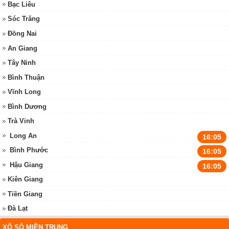
Bạc Liêu
Sóc Trăng
Đồng Nai
An Giang
Tây Ninh
Bình Thuận
Vĩnh Long
Bình Dương
Trà Vinh
Long An
16:05
Bình Phước
16:05
Hậu Giang
16:05
Kiên Giang
Tiền Giang
Đà Lạt
XỔ SỐ MIỀN TRUNG