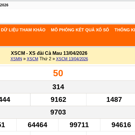
/2026
DỮ LIỆU THAM KHẢO
MÔ PHỎNG KẾT QUẢ XỔ SỐ
THỐNG K
XSCM - XS đài Cà Mau 13/04/2026
»
Thứ 2 »
XSMN
XSCM
XSCM 13/04/2026
50
314
444
9162
1487
9703
51
64464
99711
94616