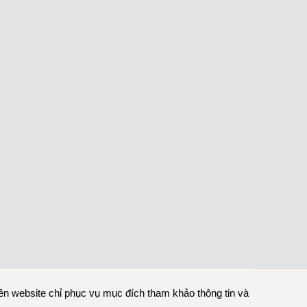
trên website chỉ phục vụ mục đích tham khảo thông tin và