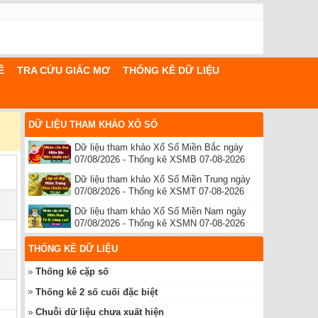
Ê
TRA CỨU GIẤC MƠ
THỐNG KÊ DỮ LIỆU
DỮ LIỆU THAM KHẢO XỔ SỐ
Dữ liệu tham khảo Xổ Số Miền Bắc ngày
07/08/2026 - Thống kê XSMB 07-08-2026
Dữ liệu tham khảo Xổ Số Miền Trung ngày
07/08/2026 - Thống kê XSMT 07-08-2026
Dữ liệu tham khảo Xổ Số Miền Nam ngày
07/08/2026 - Thống kê XSMN 07-08-2026
THỐNG KÊ DỮ LIỆU
Thống kê cặp số
Thống kê 2 số cuối đặc biệt
Chuỗi dữ liệu chưa xuất hiện