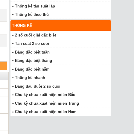
Thống kê tần suất lặp
Thống kê theo thứ
THỐNG KÊ
2 số cuối giải đặc biệt
Tần suất 2 số cuối
Bảng đặc biệt tuần
Bảng đặc biệt tháng
Bảng đặc biệt năm
Thống kê nhanh
Bảng đầu đuôi 2 số cuối
Chu kỳ chưa xuất hiện miền Bắc
Chu kỳ chưa xuất hiện miền Trung
Chu kỳ chưa xuất hiện miền Nam