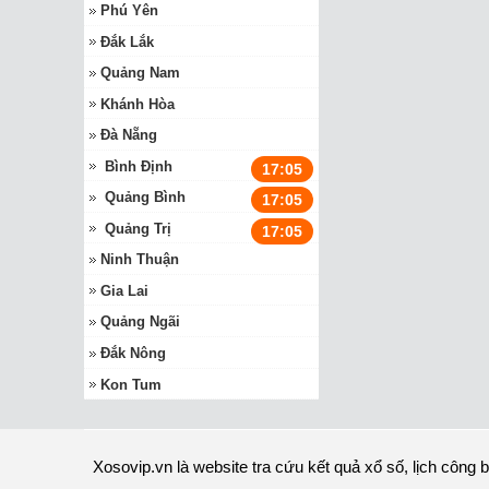
Phú Yên
Đắk Lắk
Quảng Nam
Khánh Hòa
Đà Nẵng
Bình Định
17:05
Quảng Bình
17:05
Quảng Trị
17:05
Ninh Thuận
Gia Lai
Quảng Ngãi
Đắk Nông
Kon Tum
Xosovip.vn là website tra cứu kết quả xổ số, lịch công 