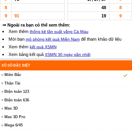
8
48
8
9
91
19
9
⇒ Ngoài ra bạn có thể xem thêm:
Xem thêm
thống kê tần suất vắng Cà Mau
Mời bạn
để tham khảo dữ liệu
mô phỏng kết quả Miền Nam
Xem thêm
kết quả XSMN
Xem bảng kết quả
XSMN 30 ngày gần nhất
XỔ SỐ ĐẶC BIỆT
Miền Bắc
Thần Tài
Điện toán 123
Điện toán 636
Max 3D
Max 3D Pro
Mega 6/45