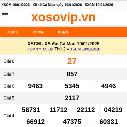
XSCM 19/01/2026 - Xổ số Cà Mau ngày 19/01/2026 - SXCM 19/01/2026
xosovip.vn
XSMB
XSMN
XSMT
XSCM - XS đài Cà Mau 19/01/2026
»
Thứ 2 »
XSMN
XSCM
XSCM 19/01/2026
27
Giải 8
857
Giải 7
9463
5345
4946
Giải 6
2117
Giải 5
58731
11712
22112
04219
Giải 4
66912
47375
60331