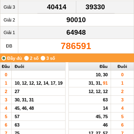
40414
39330
Giải 3
90010
Giải 2
64948
Giải 1
786591
ĐB
Đầu
Đuôi
Đầu
Đuôi
0
10, 30
0
1
10, 12, 12, 12, 14, 17, 19
31, 31,
91
1
2
27
12, 12, 12
2
3
30, 31, 31
63
3
4
45, 46, 48
14
4
5
57
45, 75
5
6
63
46
6
7
75
17, 27, 57
7