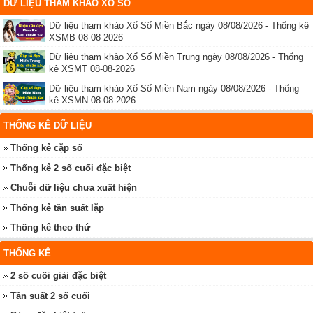
DỮ LIỆU THAM KHẢO XỔ SỐ
Dữ liệu tham khảo Xổ Số Miền Bắc ngày 08/08/2026 - Thống kê
XSMB 08-08-2026
Dữ liệu tham khảo Xổ Số Miền Trung ngày 08/08/2026 - Thống
kê XSMT 08-08-2026
Dữ liệu tham khảo Xổ Số Miền Nam ngày 08/08/2026 - Thống
kê XSMN 08-08-2026
THỐNG KÊ DỮ LIỆU
Thống kê cặp số
Thống kê 2 số cuối đặc biệt
Chuỗi dữ liệu chưa xuất hiện
Thống kê tần suất lặp
Thống kê theo thứ
THỐNG KÊ
2 số cuối giải đặc biệt
Tần suất 2 số cuối