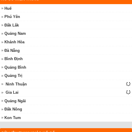
Huế
Phú Yên
Đắk Lắk
Quảng Nam
Khánh Hòa
Đà Nẵng
Bình Định
Quảng Bình
Quảng Trị
Ninh Thuận
Gia Lai
Quảng Ngãi
Đắk Nông
Kon Tum