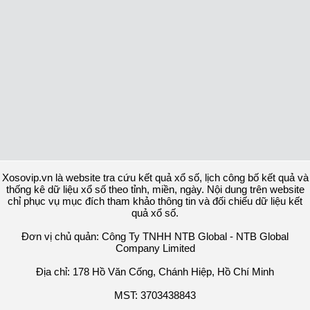
Xosovip.vn là website tra cứu kết quả xổ số, lịch công bố kết quả và
thống kê dữ liệu xổ số theo tỉnh, miền, ngày. Nội dung trên website
chỉ phục vụ mục đích tham khảo thông tin và đối chiếu dữ liệu kết
quả xổ số.
Đơn vị chủ quản: Công Ty TNHH NTB Global - NTB Global
Company Limited
Địa chỉ: 178 Hồ Văn Cống, Chánh Hiệp, Hồ Chí Minh
MST: 3703438843