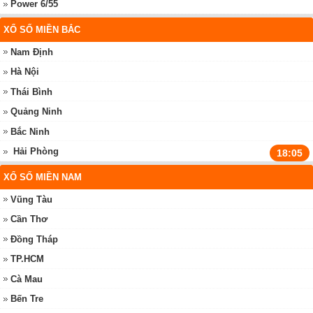
Power 6/55
XỔ SỐ MIỀN BẮC
Nam Định
Hà Nội
Thái Bình
Quảng Ninh
Bắc Ninh
Hải Phòng
18:05
XỔ SỐ MIỀN NAM
Vũng Tàu
Cần Thơ
Đồng Tháp
TP.HCM
Cà Mau
Bến Tre