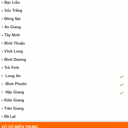
Bạc Liêu
Sóc Trăng
Đồng Nai
An Giang
Tây Ninh
Bình Thuận
Vĩnh Long
Bình Dương
Trà Vinh
Long An
Bình Phước
Hậu Giang
Kiên Giang
Tiền Giang
Đà Lạt
XỔ SỐ MIỀN TRUNG