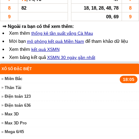
8
82
18, 18, 28, 48, 78
8
9
09, 69
9
⇒ Ngoài ra bạn có thể xem thêm:
Xem thêm
thống kê tần suất vắng Cà Mau
Mời bạn
để tham khảo dữ liệu
mô phỏng kết quả Miền Nam
Xem thêm
kết quả XSMN
Xem bảng kết quả
XSMN 30 ngày gần nhất
XỔ SỐ ĐẶC BIỆT
Miền Bắc
18:05
Thần Tài
Điện toán 123
Điện toán 636
Max 3D
Max 3D Pro
Mega 6/45