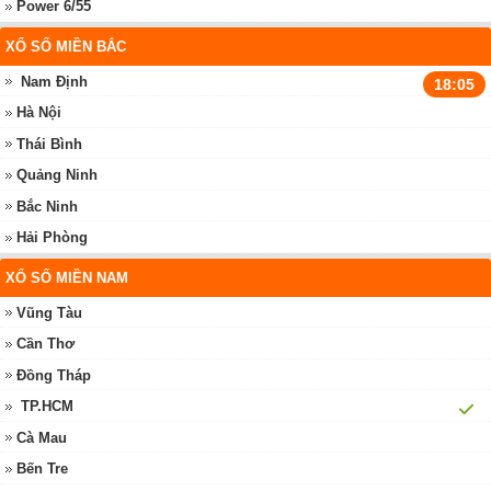
Power 6/55
XỔ SỐ MIỀN BẮC
Nam Định
18:05
Hà Nội
Thái Bình
Quảng Ninh
Bắc Ninh
Hải Phòng
XỔ SỐ MIỀN NAM
Vũng Tàu
Cần Thơ
Đồng Tháp
TP.HCM
Cà Mau
Bến Tre