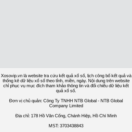
Xosovip.vn là website tra cứu kết quả xổ số, lịch công bố kết quả và
thống kê dữ liệu xổ số theo tỉnh, miền, ngày. Nội dung trên website
chỉ phục vụ mục đích tham khảo thông tin và đối chiếu dữ liệu kết
quả xổ số.
Đơn vị chủ quản: Công Ty TNHH NTB Global - NTB Global
Company Limited
Địa chỉ: 178 Hồ Văn Cống, Chánh Hiệp, Hồ Chí Minh
MST: 3703438843