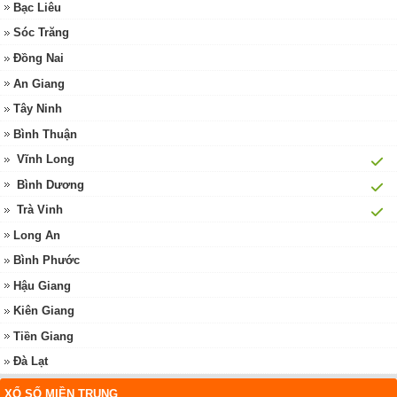
Bạc Liêu
Sóc Trăng
Đồng Nai
An Giang
Tây Ninh
Bình Thuận
Vĩnh Long
Bình Dương
Trà Vinh
Long An
Bình Phước
Hậu Giang
Kiên Giang
Tiền Giang
Đà Lạt
XỔ SỐ MIỀN TRUNG