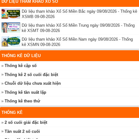
DỮ LIỆU THAM KHẢO XỔ SỐ
Dữ liệu tham khảo Xổ Số Miền Bắc ngày 09/08/2026 - Thống kê
XSMB 09-08-2026
Dữ liệu tham khảo Xổ Số Miền Trung ngày 09/08/2026 - Thống
kê XSMT 09-08-2026
Dữ liệu tham khảo Xổ Số Miền Nam ngày 09/08/2026 - Thống
kê XSMN 09-08-2026
THỐNG KÊ DỮ LIỆU
Thống kê cặp số
Thống kê 2 số cuối đặc biệt
Chuỗi dữ liệu chưa xuất hiện
Thống kê tần suất lặp
Thống kê theo thứ
THỐNG KÊ
2 số cuối giải đặc biệt
Tần suất 2 số cuối