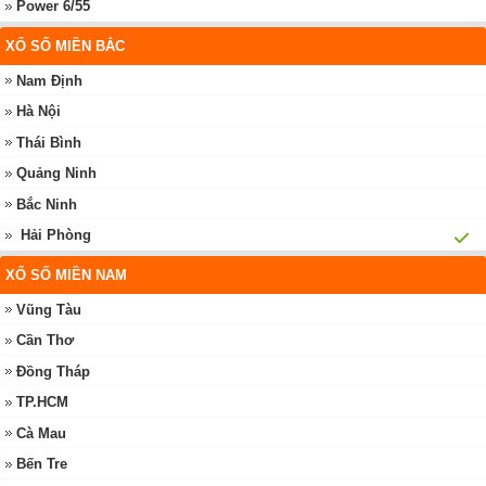
Power 6/55
XỔ SỐ MIỀN BẮC
Nam Định
Hà Nội
Thái Bình
Quảng Ninh
Bắc Ninh
Hải Phòng
XỔ SỐ MIỀN NAM
Vũng Tàu
Cần Thơ
Đồng Tháp
TP.HCM
Cà Mau
Bến Tre