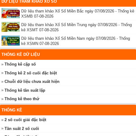
DỮ LIỆU THAM KHẢO XỔ SỐ
Dữ liệu tham khảo Xổ Số Miền Bắc ngày 07/08/2026 - Thống kê
XSMB 07-08-2026
Dữ liệu tham khảo Xổ Số Miền Trung ngày 07/08/2026 - Thống
kê XSMT 07-08-2026
Dữ liệu tham khảo Xổ Số Miền Nam ngày 07/08/2026 - Thống
kê XSMN 07-08-2026
THỐNG KÊ DỮ LIỆU
Thống kê cặp số
Thống kê 2 số cuối đặc biệt
Chuỗi dữ liệu chưa xuất hiện
Thống kê tần suất lặp
Thống kê theo thứ
THỐNG KÊ
2 số cuối giải đặc biệt
Tần suất 2 số cuối