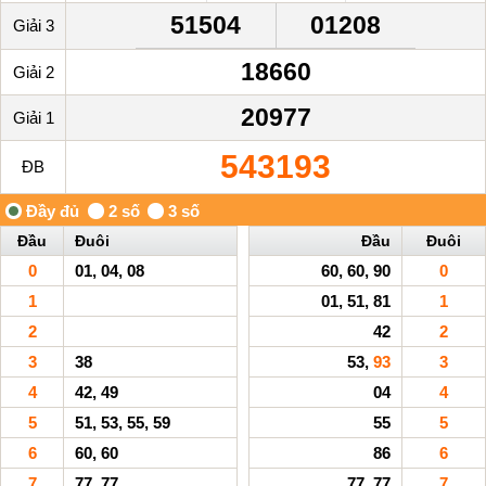
51504
01208
Giải 3
18660
Giải 2
20977
Giải 1
543193
ĐB
Đầu
Đuôi
Đầu
Đuôi
0
01, 04, 08
60, 60, 90
0
1
01, 51, 81
1
2
42
2
3
38
53,
93
3
4
42, 49
04
4
5
51, 53, 55, 59
55
5
6
60, 60
86
6
7
77, 77
77, 77
7