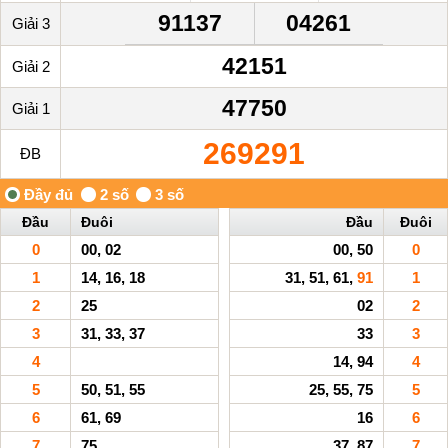
91137
04261
Giải 3
42151
Giải 2
47750
Giải 1
269291
ĐB
Đầu
Đuôi
Đầu
Đuôi
0
00, 02
00, 50
0
1
14, 16, 18
31, 51, 61,
91
1
2
25
02
2
3
31, 33, 37
33
3
4
14, 94
4
5
50, 51, 55
25, 55, 75
5
6
61, 69
16
6
7
75
37, 87
7