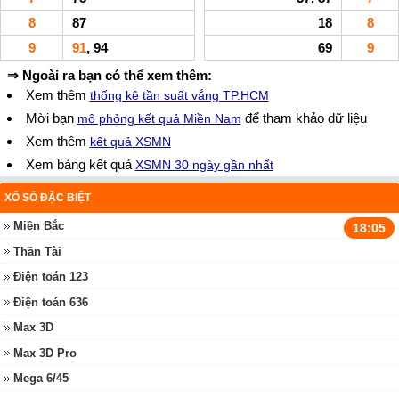
8
87
18
8
9
91
, 94
69
9
⇒ Ngoài ra bạn có thể xem thêm:
Xem thêm
thống kê tần suất vắng TP.HCM
Mời bạn
để tham khảo dữ liệu
mô phỏng kết quả Miền Nam
Xem thêm
kết quả XSMN
Xem bảng kết quả
XSMN 30 ngày gần nhất
XỔ SỐ ĐẶC BIỆT
Miền Bắc
18:05
Thần Tài
Điện toán 123
Điện toán 636
Max 3D
Max 3D Pro
Mega 6/45