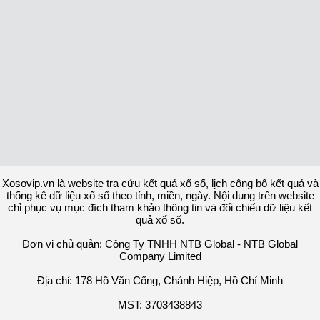
Xosovip.vn là website tra cứu kết quả xổ số, lịch công bố kết quả và
thống kê dữ liệu xổ số theo tỉnh, miền, ngày. Nội dung trên website
chỉ phục vụ mục đích tham khảo thông tin và đối chiếu dữ liệu kết
quả xổ số.
Đơn vị chủ quản: Công Ty TNHH NTB Global - NTB Global
Company Limited
Địa chỉ: 178 Hồ Văn Cống, Chánh Hiệp, Hồ Chí Minh
MST: 3703438843