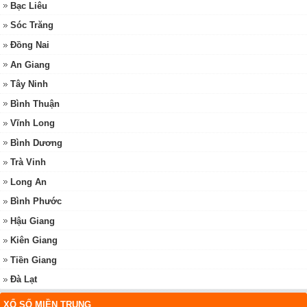
Bạc Liêu
Sóc Trăng
Đồng Nai
An Giang
Tây Ninh
Bình Thuận
Vĩnh Long
Bình Dương
Trà Vinh
Long An
Bình Phước
Hậu Giang
Kiên Giang
Tiền Giang
Đà Lạt
XỔ SỐ MIỀN TRUNG