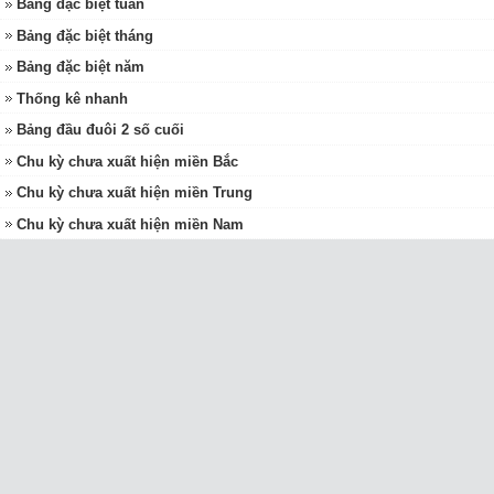
Bảng đặc biệt tuần
Bảng đặc biệt tháng
Bảng đặc biệt năm
Thống kê nhanh
Bảng đầu đuôi 2 số cuối
Chu kỳ chưa xuất hiện miền Bắc
Chu kỳ chưa xuất hiện miền Trung
Chu kỳ chưa xuất hiện miền Nam