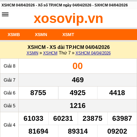
XSHCM 04/04/2026 - Xổ số TP.HCM ngày 04/04/2026 - SXHCM 04/04/2026
xosovip.vn
XSMB
XSMN
XSMT
XSHCM - XS đài TP.HCM 04/04/2026
»
Thứ 7 »
XSMN
XSHCM
XSHCM 04/04/2026
00
Giải 8
469
Giải 7
8755
4925
4418
Giải 6
1216
Giải 5
61033
60231
23875
63987
Giải 4
81694
89314
09202