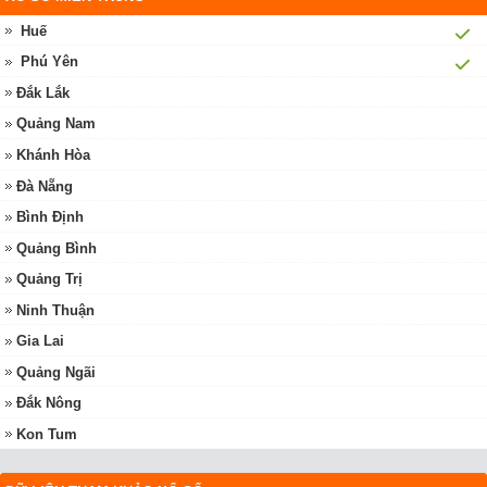
Huế
Phú Yên
Đắk Lắk
Quảng Nam
Khánh Hòa
Đà Nẵng
Bình Định
Quảng Bình
Quảng Trị
Ninh Thuận
Gia Lai
Quảng Ngãi
Đắk Nông
Kon Tum