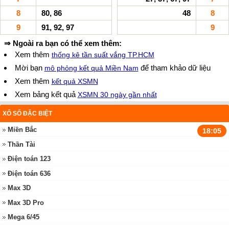
8
80, 86
48
8
9
91, 92, 97
9
⇒ Ngoài ra bạn có thể xem thêm:
Xem thêm
thống kê tần suất vắng TP.HCM
Mời bạn
để tham khảo dữ liệu
mô phỏng kết quả Miền Nam
Xem thêm
kết quả XSMN
Xem bảng kết quả
XSMN 30 ngày gần nhất
XỔ SỐ ĐẶC BIỆT
Miền Bắc
18:05
Thần Tài
Điện toán 123
Điện toán 636
Max 3D
Max 3D Pro
Mega 6/45