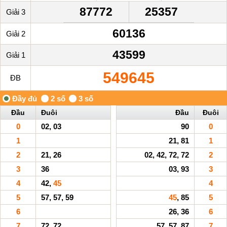
87772
25357
Giải 3
60136
Giải 2
43599
Giải 1
549645
ĐB
Đầu
Đuôi
Đầu
Đuôi
0
02, 03
90
0
1
21, 81
1
2
21, 26
02, 42, 72, 72
2
3
36
03, 93
3
4
42,
45
4
5
57, 57, 59
45
, 85
5
6
26, 36
6
7
72, 72
57, 57, 87
7