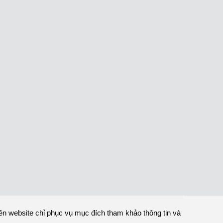
trên website chỉ phục vụ mục đích tham khảo thông tin và