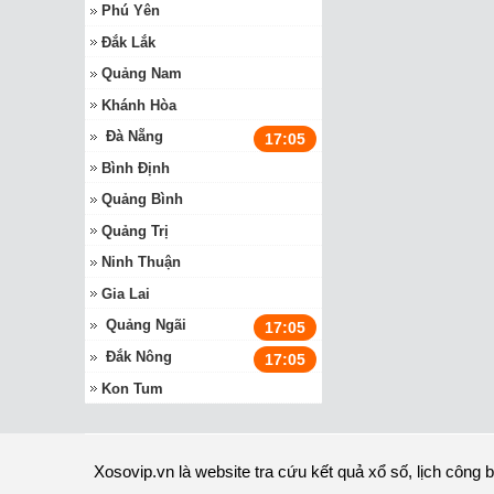
Phú Yên
Đắk Lắk
Quảng Nam
Khánh Hòa
Đà Nẵng
17:05
Bình Định
Quảng Bình
Quảng Trị
Ninh Thuận
Gia Lai
Quảng Ngãi
17:05
Đắk Nông
17:05
Kon Tum
Xosovip.vn là website tra cứu kết quả xổ số, lịch công 