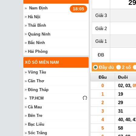
2
Nam Định
18:05
Giải 3
Hà Nội
Thái Bình
Giải 2
Quảng Ninh
Giải 1
Bắc Ninh
Hải Phòng
ĐB
XỔ SỐ MIỀN NAM
Vũng Tàu
Đầu
Đuôi
Cần Thơ
0
02, 03,
0
Đồng Tháp
1
19
TP.HCM
2
29
Cà Mau
3
31
Bến Tre
4
40, 40, 4
Bạc Liêu
5
58
Sóc Trăng