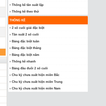
Thống kê tần suất lặp
Thống kê theo thứ
THỐNG KÊ
2 số cuối giải đặc biệt
Tần suất 2 số cuối
Bảng đặc biệt tuần
Bảng đặc biệt tháng
Bảng đặc biệt năm
Thống kê nhanh
Bảng đầu đuôi 2 số cuối
Chu kỳ chưa xuất hiện miền Bắc
Chu kỳ chưa xuất hiện miền Trung
Chu kỳ chưa xuất hiện miền Nam