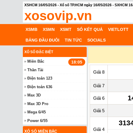
XSHCM 16/05/2026 - Xổ số TP.HCM ngày 16/05/2026 - SXHCM 16
xosovip.vn
XSMB
XSMN
XSMT
SỔ KẾT QUẢ
VIETLOTT
BẢNG ĐẦU ĐUÔI
TIN TỨC
SOCIALS
XỔ SỐ ĐẶC BIỆT
Miền Bắc
18:05
Thần Tài
Giải 8
Điện toán 123
Giải 7
Điện toán 636
Max 3D
1
Giải 6
Max 3D Pro
Giải 5
Mega 6/45
Power 6/55
313
Giải 4
XỔ SỐ MIỀN BẮC