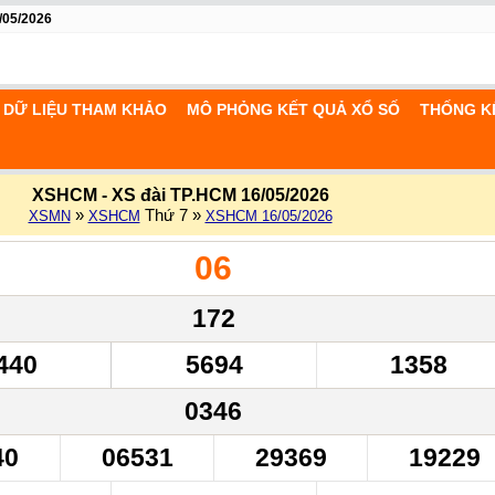
/05/2026
DỮ LIỆU THAM KHẢO
MÔ PHỎNG KẾT QUẢ XỔ SỐ
THỐNG K
XSHCM - XS đài TP.HCM 16/05/2026
»
Thứ 7 »
XSMN
XSHCM
XSHCM 16/05/2026
06
172
440
5694
1358
0346
40
06531
29369
19229