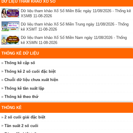
DỮ LIỆU THAM KHẢO XỔ SỐ
Dữ liệu tham khảo Xổ Số Miền Bắc ngày 11/08/2026 - Thống kê
XSMB 11-08-2026
Dữ liệu tham khảo Xổ Số Miền Trung ngày 11/08/2026 - Thống
kê XSMT 11-08-2026
Dữ liệu tham khảo Xổ Số Miền Nam ngày 11/08/2026 - Thống
kê XSMN 11-08-2026
THỐNG KÊ DỮ LIỆU
Thống kê cặp số
Thống kê 2 số cuối đặc biệt
Chuỗi dữ liệu chưa xuất hiện
Thống kê tần suất lặp
Thống kê theo thứ
THỐNG KÊ
2 số cuối giải đặc biệt
Tần suất 2 số cuối