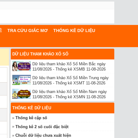
Ê
TRA CỨU GIẤC MƠ
THỐNG KÊ DỮ LIỆU
DỮ LIỆU THAM KHẢO XỔ SỐ
Dữ liệu tham khảo Xổ Số Miền Bắc ngày
11/08/2026 - Thống kê XSMB 11-08-2026
Dữ liệu tham khảo Xổ Số Miền Trung ngày
11/08/2026 - Thống kê XSMT 11-08-2026
Dữ liệu tham khảo Xổ Số Miền Nam ngày
11/08/2026 - Thống kê XSMN 11-08-2026
THỐNG KÊ DỮ LIỆU
Thống kê cặp số
Thống kê 2 số cuối đặc biệt
Chuỗi dữ liệu chưa xuất hiện