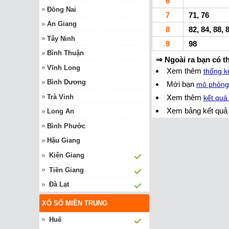
6
Đồng Nai
7
71, 76
An Giang
8
82, 84, 88, 
Tây Ninh
9
98
Bình Thuận
⇒ Ngoài ra bạn có t
Vĩnh Long
Xem thêm
thống k
Bình Dương
Mời bạn
mô phỏng
Trà Vinh
Xem thêm
kết qu
Xem bảng kết qu
Long An
Bình Phước
Hậu Giang
Kiên Giang
Tiền Giang
Đà Lạt
XỔ SỐ MIỀN TRUNG
Huế