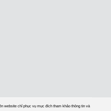
trên website chỉ phục vụ mục đích tham khảo thông tin và