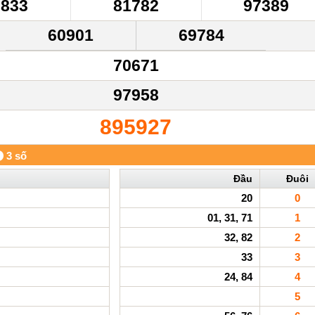
0833
81782
97389
60901
69784
70671
97958
895927
Đầu
Đuôi
20
0
01, 31, 71
1
32, 82
2
33
3
24, 84
4
5