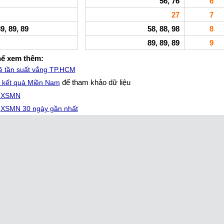
56, 76
6
27
7
89, 89, 89
58, 88, 98
8
89, 89, 89
9
hể xem thêm:
ê tần suất vắng TP.HCM
để tham khảo dữ liệu
 kết quả Miền Nam
ả XSMN
ả
XSMN 30 ngày gần nhất