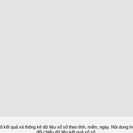
bố kết quả và thống kê dữ liệu xổ số theo tỉnh, miền, ngày. Nội dung 
đối chiếu dữ liệu kết quả xổ số.