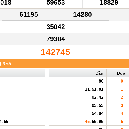
1018
59653
18829
61195
14280
35042
79384
142745
Đầu
Đuôi
80
0
21, 51, 81
1
02, 42
2
03, 53
3
54, 84
4
4, 55
45
, 55, 95
5