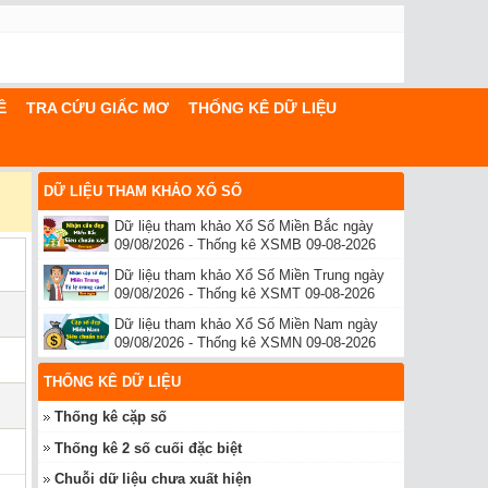
Ê
TRA CỨU GIẤC MƠ
THỐNG KÊ DỮ LIỆU
DỮ LIỆU THAM KHẢO XỔ SỐ
Dữ liệu tham khảo Xổ Số Miền Bắc ngày
09/08/2026 - Thống kê XSMB 09-08-2026
Dữ liệu tham khảo Xổ Số Miền Trung ngày
09/08/2026 - Thống kê XSMT 09-08-2026
Dữ liệu tham khảo Xổ Số Miền Nam ngày
09/08/2026 - Thống kê XSMN 09-08-2026
THỐNG KÊ DỮ LIỆU
Thống kê cặp số
Thống kê 2 số cuối đặc biệt
Chuỗi dữ liệu chưa xuất hiện