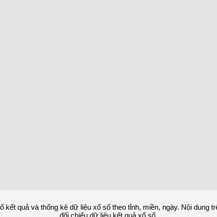
bố kết quả và thống kê dữ liệu xổ số theo tỉnh, miền, ngày. Nội dung 
đối chiếu dữ liệu kết quả xổ số.