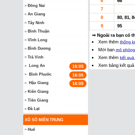
6
66
Đồng Nai
7
An Giang
8
80, 81, 8
Tây Ninh
9
95
Bình Thuận
⇒ Ngoài ra bạn có t
Vĩnh Long
Xem thêm
thống k
Bình Dương
Mời bạn
mô phỏng
Trà Vinh
Xem thêm
kết qu
Xem bảng kết qu
Long An
16:05
Bình Phước
16:05
Hậu Giang
16:05
Kiên Giang
Tiền Giang
Đà Lạt
XỔ SỐ MIỀN TRUNG
Huế