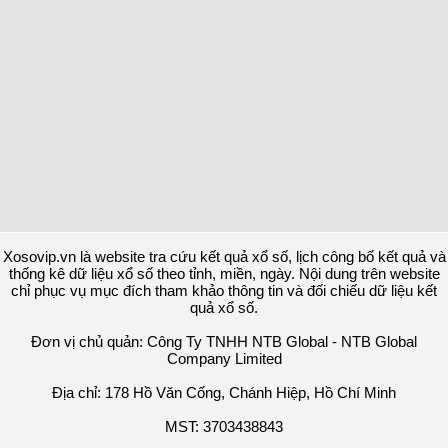
Xosovip.vn là website tra cứu kết quả xổ số, lịch công bố kết quả và
thống kê dữ liệu xổ số theo tỉnh, miền, ngày. Nội dung trên website
chỉ phục vụ mục đích tham khảo thông tin và đối chiếu dữ liệu kết
quả xổ số.
Đơn vị chủ quản: Công Ty TNHH NTB Global - NTB Global
Company Limited
Địa chỉ: 178 Hồ Văn Cống, Chánh Hiệp, Hồ Chí Minh
MST: 3703438843