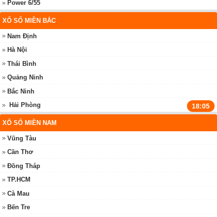
Power 6/55
XỔ SỐ MIỀN BẮC
Nam Định
Hà Nội
Thái Bình
Quảng Ninh
Bắc Ninh
Hải Phòng
18:05
XỔ SỐ MIỀN NAM
Vũng Tàu
Cần Thơ
Đồng Tháp
TP.HCM
Cà Mau
Bến Tre