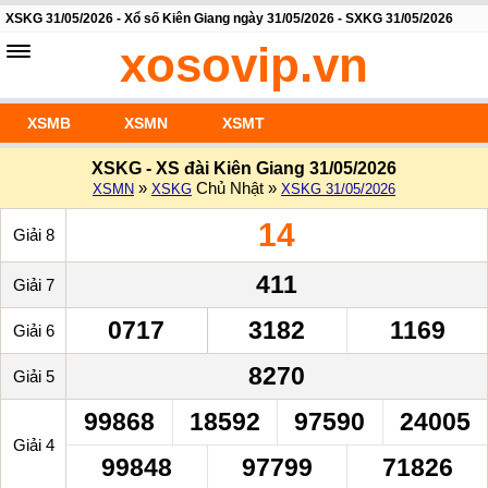
XSKG 31/05/2026 - Xổ số Kiên Giang ngày 31/05/2026 - SXKG 31/05/2026
xosovip.vn
XSMB
XSMN
XSMT
XSKG - XS đài Kiên Giang 31/05/2026
»
Chủ Nhật »
XSMN
XSKG
XSKG 31/05/2026
14
Giải 8
411
Giải 7
0717
3182
1169
Giải 6
8270
Giải 5
99868
18592
97590
24005
Giải 4
99848
97799
71826