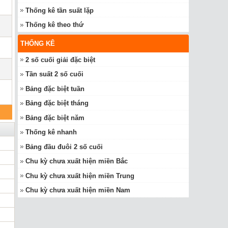
Thống kê tần suất lặp
Thống kê theo thứ
THỐNG KÊ
2 số cuối giải đặc biệt
Tần suất 2 số cuối
Bảng đặc biệt tuần
Bảng đặc biệt tháng
Bảng đặc biệt năm
Thống kê nhanh
Bảng đầu đuôi 2 số cuối
Chu kỳ chưa xuất hiện miền Bắc
Chu kỳ chưa xuất hiện miền Trung
Chu kỳ chưa xuất hiện miền Nam