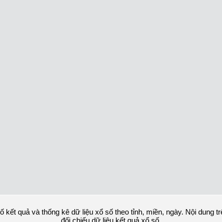
bố kết quả và thống kê dữ liệu xổ số theo tỉnh, miền, ngày. Nội dung 
đối chiếu dữ liệu kết quả xổ số.